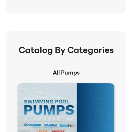
Catalog By Categories
All Pumps