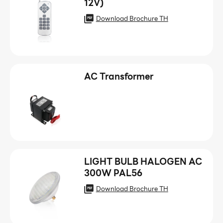
12V)
Download Brochure TH
AC Transformer
LIGHT BULB HALOGEN AC
300W PAL56
Download Brochure TH