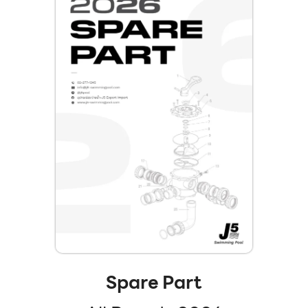
Spare Part