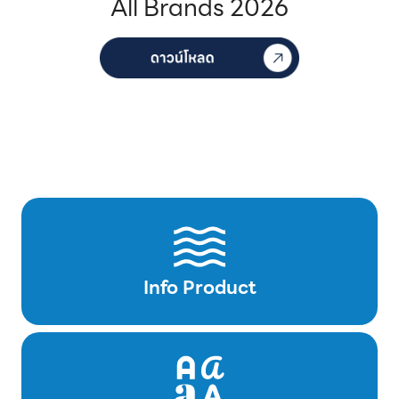
All Brands 2026
Info Product