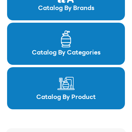
Catalog By Brands
Catalog By Categories
Catalog By Product