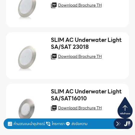
Download Brochure TH
SLIM AC Underwater Light
SA/SAT 23018
Download Brochure TH
SLIM AC Underwater Light
SA/SAT16010
Download Brochure TH
คำนวณแนะนำอุปกรณ์
โทรหาเรา
ส่งข้อความ