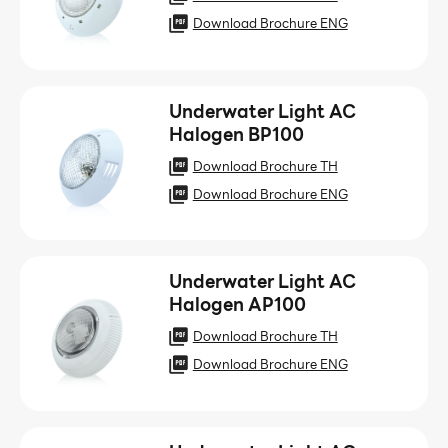
Download Brochure ENG
Underwater Light AC
Halogen BP100
Download Brochure TH
Download Brochure ENG
Underwater Light AC
Halogen AP100
Download Brochure TH
Download Brochure ENG