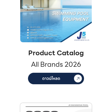
Product Catalog
All Brands 2026