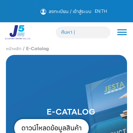
ลงทะเบียน / เข้าสู่ระบบ
EN
|
TH
หน้าหลัก
/
E-Catalog
E-CATALOG
ดาวน์โหลดข้อมูลสินค้า