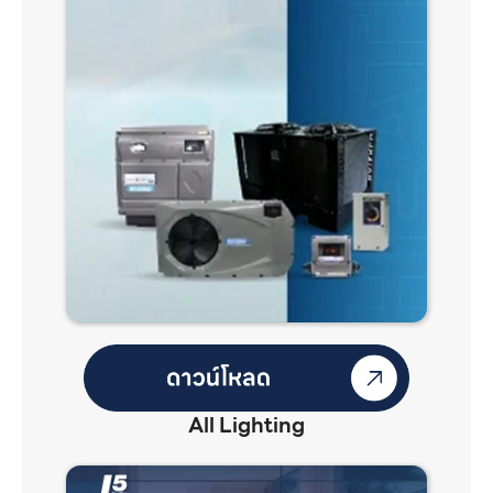
All Lighting