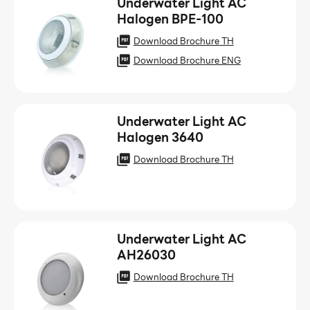
Underwater Light AC
Halogen BPE-100
Download Brochure TH
Download Brochure ENG
Underwater Light AC
Halogen 3640
Download Brochure TH
Underwater Light AC
AH26030
Download Brochure TH