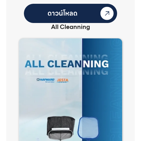
All Cleanning