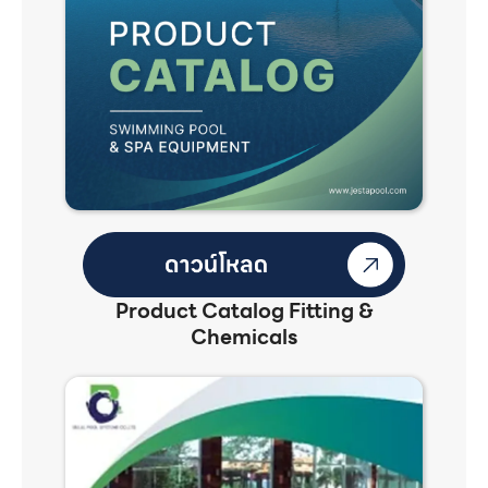
Product Catalog Fitting &
Chemicals