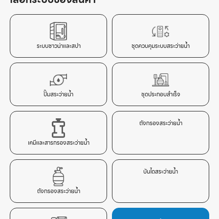
ระบบซาวน่าและสปา
ชุดควบคุมระบบสระว่ายน้ำ
ปั๊มสระว่ายน้ำ
ชุดประกอบสำเร็จ
ถังกรองสระว่ายน้ำ
เคมีและสารกรองสระว่ายน้ำ
บันไดสระว่ายน้ำ
ถังกรองสระว่ายน้ำ