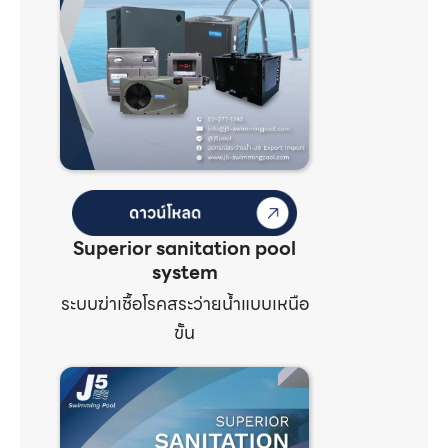
Superior sanitation pool
system
ระบบฆ่าเชื้อโรคสระว่ายน้ำแบบเหนือ
ขั้น