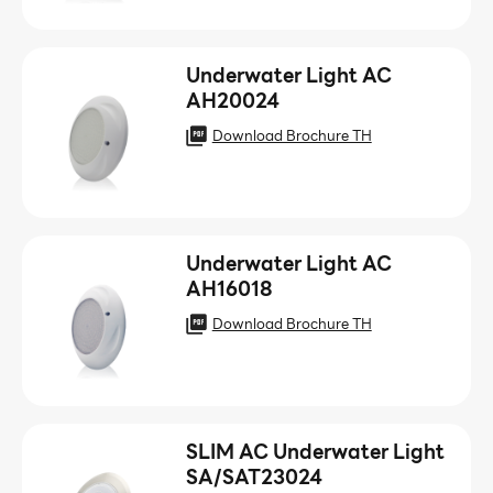
Underwater Light AC
AH20024
Download Brochure TH
Underwater Light AC
AH16018
Download Brochure TH
SLIM AC Underwater Light
SA/SAT23024