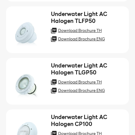
Underwater Light AC
Halogen TLFP50
Download Brochure TH
Download Brochure ENG
Underwater Light AC
Halogen TLGP50
Download Brochure TH
Download Brochure ENG
Underwater Light AC
Halogen CP100
Download Brochure TH