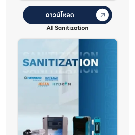
All Sanitization