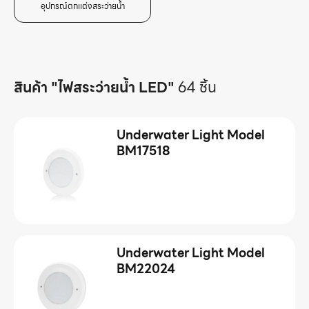
อุปกรณ์ตกเเต่งสระว่ายน้ำ
สินค้า "ไฟสระว่ายน้ำ LED"
64 ชิ้น
Underwater Light Model
BM17518
Underwater Light Model
BM22024