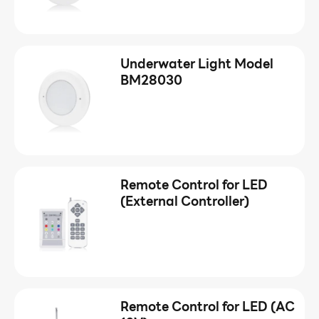
Underwater Light Model
BM28030
Remote Control for LED
(External Controller)
Remote Control for LED (AC