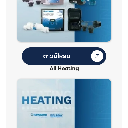
All Heating