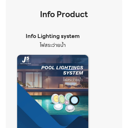
Info Product
Info Lighting system
ไฟสระว่ายน้ำ