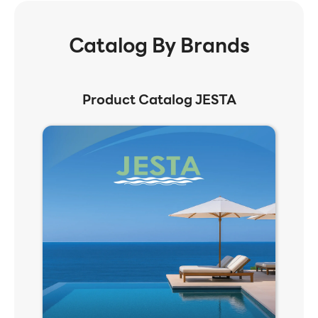
Catalog By Brands
Product Catalog JESTA