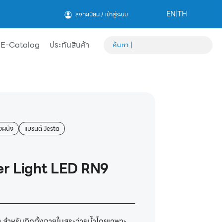
EN
|
TH
ลงทะเบียน / เข้าสู่ระบบ
E-Catalog
ประกันสินค้า
งผนัง
แบรนด์ Jesta
r Light LED RN9
สำหรับติดตั้งภายในสระว่ายน้ำโดยเฉพาะ