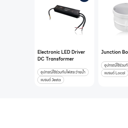
Electronic LED Driver
Junction B
DC Transformer
อุปกรณ์ใช้ร่วมก
อุปกรณ์ใช้ร่วมกับไฟสระว่ายน้ำ
แบรนด์ Local
แบรนด์ Jesta
หากคุณสนใจอุปกรณ์สระว่า