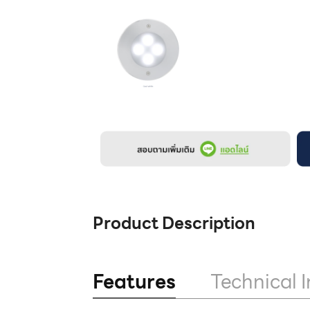
Product Description
Features
Technical I