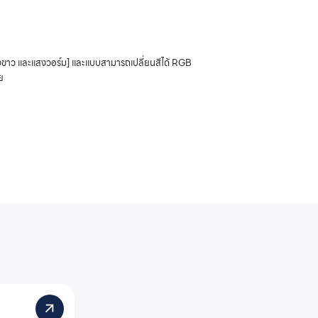
ขาว และแสงวอร์ม] และแบบสามารถเปลี่ยนสีได้ RGB
ย