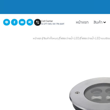
หน้าแรก
สินค้า
Call Center
02-277-1345, 061-796-6649
หน้าแรก
/
สินค้าทั้งหมด
/
ไฟสระว่ายน้ำ LED
/
ไฟสระว่ายน้ำ LED แบบฝัง