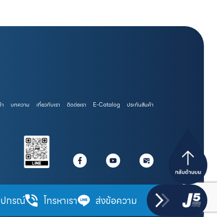
้า
บทความ
เกี่ยวกับเรา
ติดต่อเรา
E-Catalog
ประกันสินค้า
ุปกรณ์
โทรหาเรา
ส่งข้อความ