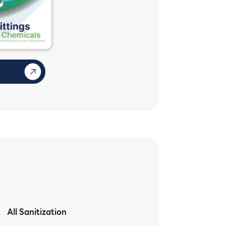
All Sanitization