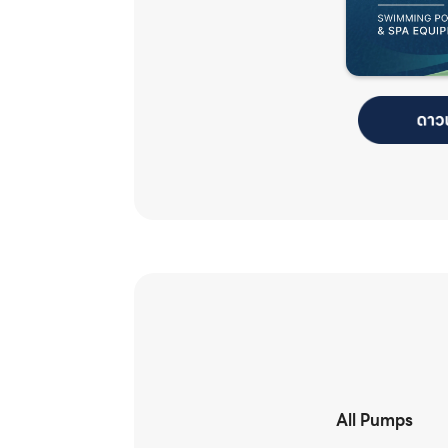
All Pumps