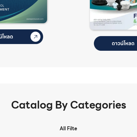
Catalog By Categories
All Filte