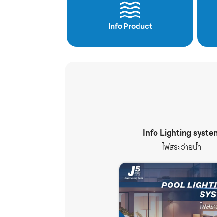
Info Product
Info Lighting syste
ไฟสระว่ายน้ำ