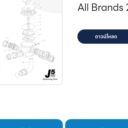
All Brands