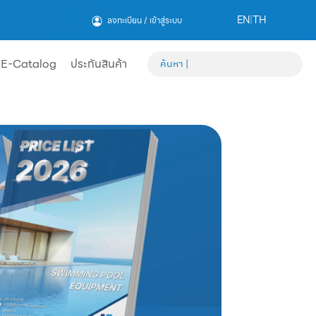
EN
|
TH
ลงทะเบียน / เข้าสู่ระบบ
E-Catalog
ประกันสินค้า