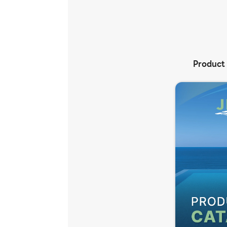
Product