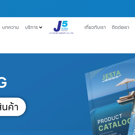
บทความ
บริการ
เกี่ยวกับเรา
ติดต่อเรา
G
ินค้า