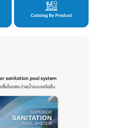
Catalog By Product
or sanitation pool system
เชื้อโรคสระว่ายน้ำแบบเหนือขั้น