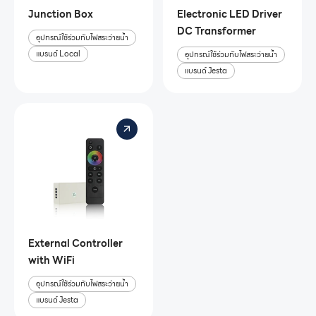
Junction Box
Electronic LED Driver
DC Transformer
อุปกรณ์ใช้ร่วมกับไฟสระว่ายน้ำ
แบรนด์ Local
อุปกรณ์ใช้ร่วมกับไฟสระว่ายน้ำ
แบรนด์ Jesta
External Controller
with WiFi
อุปกรณ์ใช้ร่วมกับไฟสระว่ายน้ำ
แบรนด์ Jesta