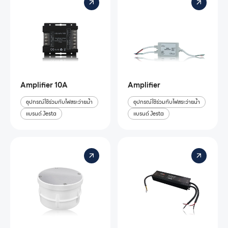
Amplifier 10A
Amplifier
อุปกรณ์ใช้ร่วมกับไฟสระว่ายน้ำ
อุปกรณ์ใช้ร่วมกับไฟสระว่ายน้ำ
แบรนด์ Jesta
แบรนด์ Jesta