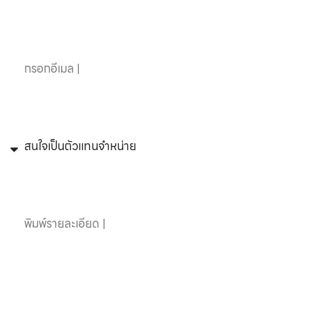
อีเมล
หัวข้อที่สนใจ
ข้อความ