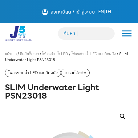
ลงทะเบียน / เข้าสู่ระบบ
EN
|
TH
หน้าแรก
/
สินค้าทั้งหมด
/
ไฟสระว่ายน้ำ LED
/
ไฟสระว่ายน้ำ LED แบบติดผนัง
/
SLIM
Underwater Light PSN23018
ไฟสระว่ายน้ำ LED แบบติดผนัง
แบรนด์ Jesta
SLIM Underwater Light
PSN23018