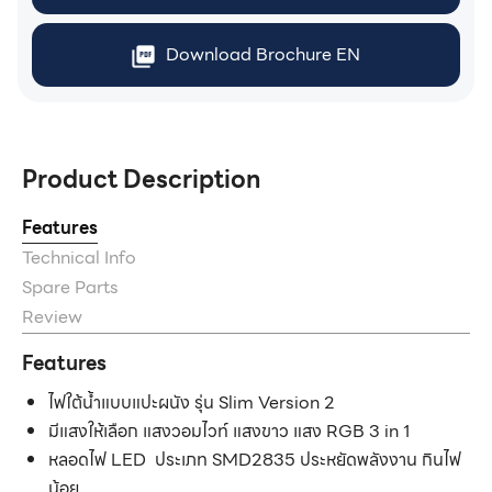
Download Brochure EN
Product Description
Features
Technical Info
Spare Parts
Review
Features
ไฟใต้น้ำแบบแปะผนัง รุ่น Slim Version 2
มีแสงให้เลือก แสงวอมไวท์ แสงขาว แสง RGB 3 in 1
หลอดไฟ LED ประเภท SMD2835 ประหยัดพลังงาน กินไฟ
น้อย