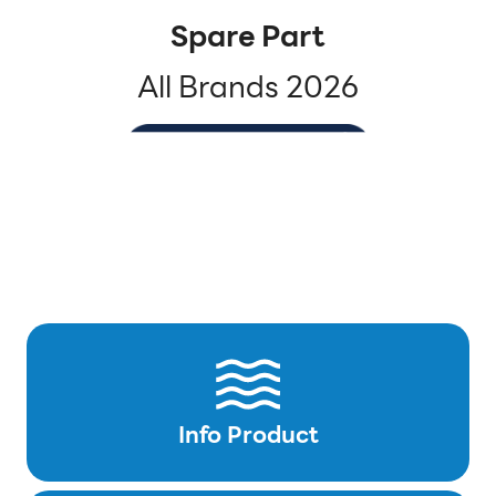
Spare Part
All Brands 2026
Info Product