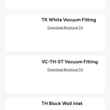
TK White Vacuum Fitting
Download Brochure TH
VC-TH-ST Vacuum Fitting
Download Brochure TH
TH Black Wall Inlet