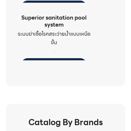
Superior sanitation pool
system
ระบบฆ่าเชื้อโรคสระว่ายน้ำแบบเหนือ
ขั้น
Catalog By Brands