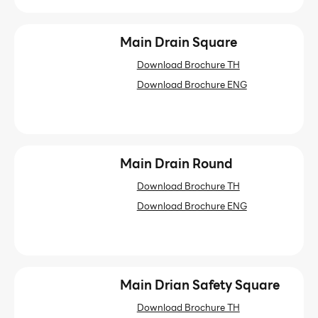
Main Drain Square
Download Brochure TH
Download Brochure ENG
Main Drain Round
Download Brochure TH
Download Brochure ENG
Main Drian Safety Square
Download Brochure TH