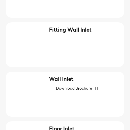
Fitting Wall Inlet
Wall Inlet
Download Brochure TH
Floor Inlet