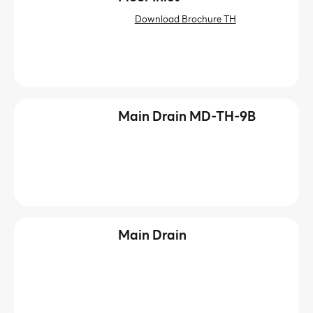
Download Brochure TH
Main Drain MD-TH-9B
Main Drain