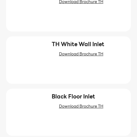
Download Brochure TH
TH White Wall Inlet
Download Brochure TH
Black Floor Inlet
Download Brochure TH