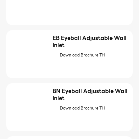
EB Eyeball Adjustable Wall
Inlet
Download Brochure TH
BN Eyeball Adjustable Wall
Inlet
Download Brochure TH