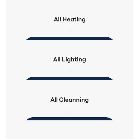
All Heating
All Lighting
All Cleanning