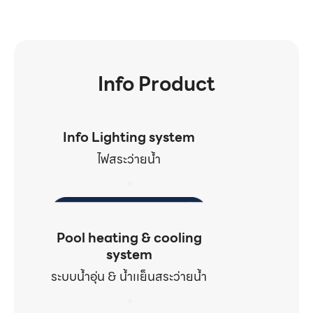
Info Product
Info Lighting system
ไฟสระว่ายน้ำ
Pool heating & cooling
system
ระบบน้ำอุ่น & น้ำเเย็นสระว่ายน้ำ