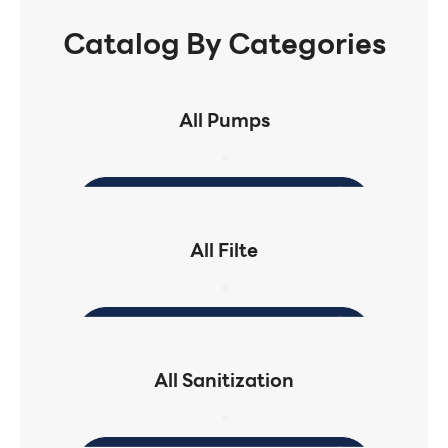
Catalog By Categories
All Pumps
All Filte
All Sanitization