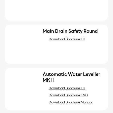
Main Drain Safety Round
Download Brochure TH
Automatic Water Leveller
MK II
Download Brochure TH
Download Brochure ENG
Download Brochure Manual