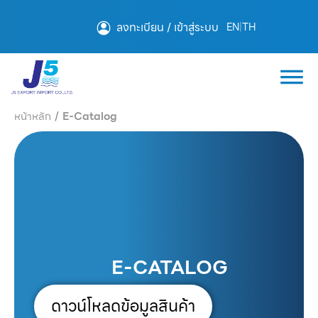
ลงทะเบียน / เข้าสู่ระบบ
EN
|
TH
หน้าหลัก
/
E-Catalog
E-CATALOG
ดาวน์โหลดข้อมูลสินค้า