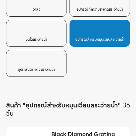
วาล์ว
อุปกรณ์ทำความสะอาดสระว่ายน้ำ
บันไดสระว่ายน้ำ
อุปกรณ์สำหรับหมุนเวียนสระว่ายน้ำ
อุปกรณ์ตกเเต่งสระว่ายน้ำ
สินค้า "อุปกรณ์สำหรับหมุนเวียนสระว่ายน้ำ"
36
ชิ้น
Black Diamond Grating