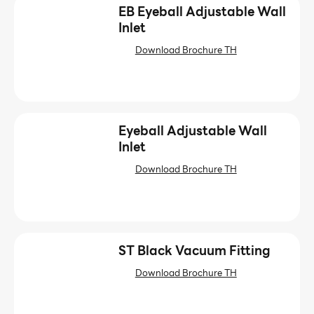
EB Eyeball Adjustable Wall
Inlet
Download Brochure TH
Eyeball Adjustable Wall
Inlet
Download Brochure TH
ST Black Vacuum Fitting
Download Brochure TH