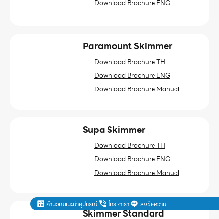
Download Brochure ENG
Paramount Skimmer
Download Brochure TH
Download Brochure ENG
Download Brochure Manual
Supa Skimmer
Download Brochure TH
Download Brochure ENG
Download Brochure Manual
คำนวณแนะนำอุปกรณ์
โทรหาเรา
ส่งข้อความ
Skimmer Standard