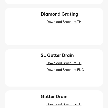
Diamond Grating
Download Brochure TH
SL Gutter Drain
Download Brochure TH
Download Brochure ENG
Gutter Drain
Download Brochure TH