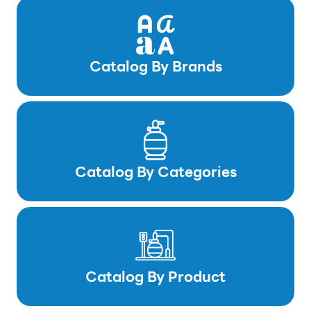
Catalog By Brands
Catalog By Categories
Catalog By Product