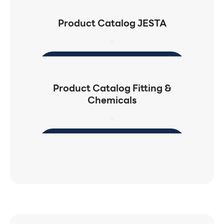
Product Catalog JESTA
Product Catalog Fitting &
Chemicals