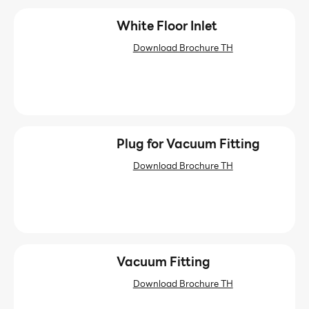
White Floor Inlet
Download Brochure TH
Plug for Vacuum Fitting
Download Brochure TH
Vacuum Fitting
Download Brochure TH