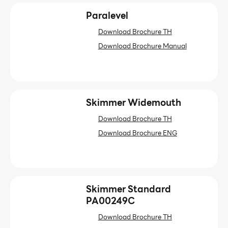
Paralevel
Download Brochure TH
Download Brochure Manual
Skimmer Widemouth
Download Brochure TH
Download Brochure ENG
Skimmer Standard
PA00249C
Download Brochure TH