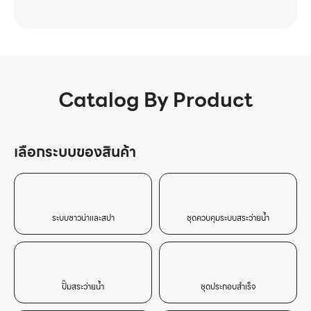
Catalog By Product
เลือกระบบของสินค้า
ระบบซาวน่าและสปา
ชุดควบคุมระบบสระว่ายน้ำ
ปั๊มสระว่ายน้ำ
ชุดประกอบสำเร็จ