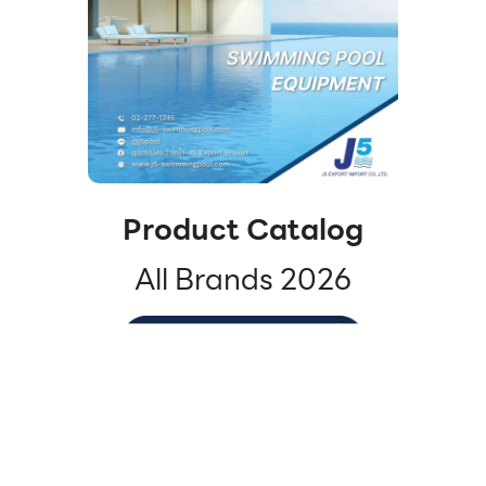
Product Catalog
All Brands 2026