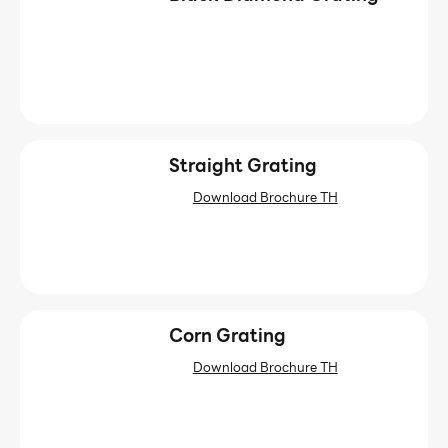
Straight Grating
Download Brochure TH
Corn Grating
Download Brochure TH