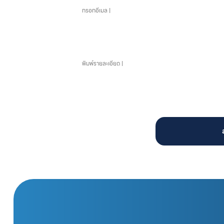
ข้อความ