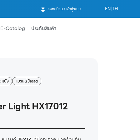
EN
|
TH
ลงทะเบียน / เข้าสู่ระบบ
E-Catalog
ประกันสินค้า
ดผนัง
แบรนด์ Jesta
r Light HX17012
 แบรนด์ JESTA ที่มีคุณภาพ มาพร้อมกับ