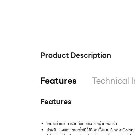
Product Description
Features
Technical I
Features
เหมาะสำหรับการติดตั้งกับสระว่ายน้ำคอนกรีต
สำหรับแสงของหลอดไฟมีให้ลือก ทั้งแบบ Single Color [แ