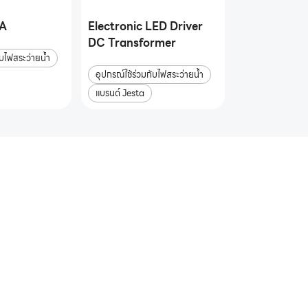
0A
Electronic LED Driver
DC Transformer
ับไฟสระว่ายน้ำ
อุปกรณ์ใช้ร่วมกับไฟสระว่ายน้ำ
แบรนด์ Jesta