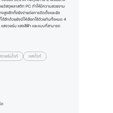
้วยวัสดุพลาสติก PC ทำให้มีความสวยงาม
งสูงอีกทั้งยังง่ายต่อการติดตั้งและยัง
้อีกด้วยยังมีให้เลือกใช้ด้วยกันทั้งหมด 4
 แสงวอร์ม แสงสีฟ้า และแบบที่สามารถ
งวอร์มไวท์
แสงไวท์
ีต