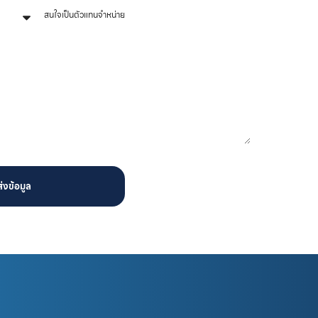
ส่งข้อมูล