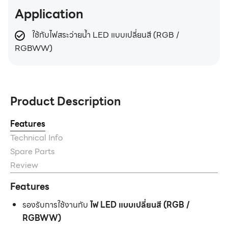
Application
ใช้กับไฟสระว่ายน้ำ LED แบบเปลี่ยนสี (RGB /
RGBWW)
Product Description
Features
Technical Info
Spare Parts
Review
Features
รองรับการใช้งานกับ
ไฟ LED แบบเปลี่ยนสี (RGB /
RGBWW)