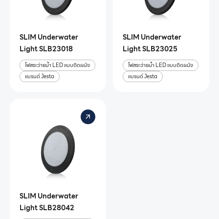
SLIM Underwater
SLIM Underwater
Light SLB23018
Light SLB23025
ไฟสระว่ายน้ำ LED แบบติดผนัง
ไฟสระว่ายน้ำ LED แบบติดผนัง
แบรนด์ Jesta
แบรนด์ Jesta
SLIM Underwater
Light SLB28042