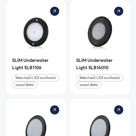
SLIM Underwater
SLIM Underwater
Light SLB1106
Light SLB16010
ไฟสระว่ายน้ำ LED แบบติดผนัง
ไฟสระว่ายน้ำ LED แบบติดผนัง
แบรนด์ Jesta
แบรนด์ Jesta