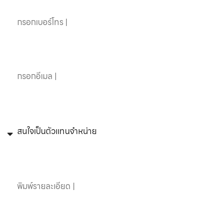
อีเมล
หัวข้อที่สนใจ
ข้อความ