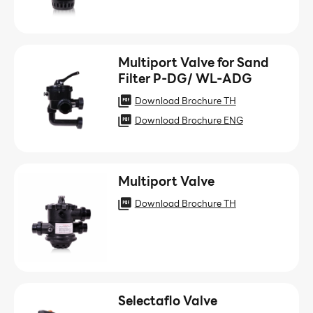
Multiport Valve for Sand
Filter P-DG/ WL-ADG
Download Brochure TH
Download Brochure ENG
Multiport Valve
Download Brochure TH
Selectaflo Valve