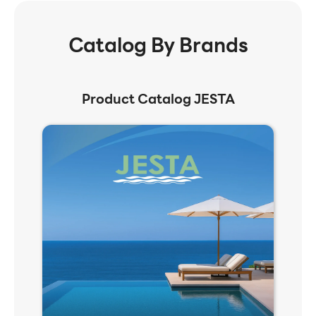
Catalog By Brands
Product Catalog JESTA