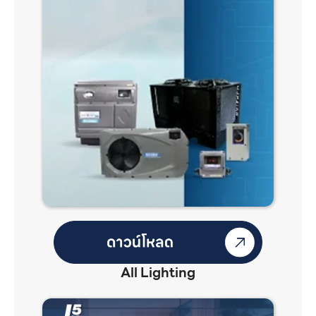
All Lighting