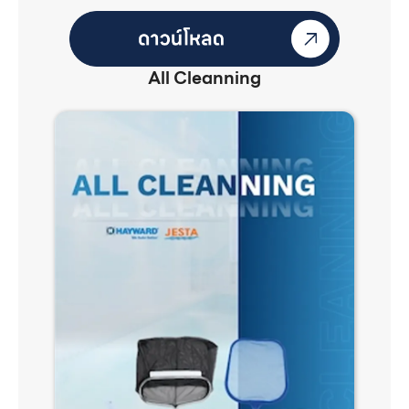
All Cleanning