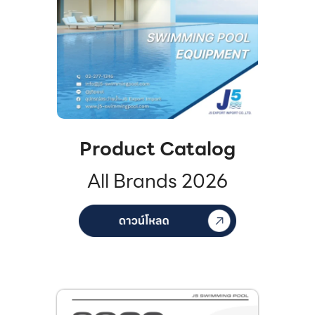
Product Catalog
All Brands 2026