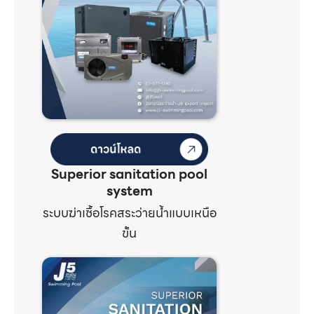
Superior sanitation pool
system
ระบบฆ่าเชื้อโรคสระว่ายน้ำแบบเหนือ
ขั้น