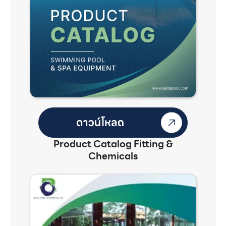
Product Catalog Fitting &
Chemicals