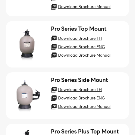
Download Brochure Manual
Pro Series Top Mount
Download Brochure TH
Download Brochure ENG
Download Brochure Manual
Pro Series Side Mount
Download Brochure TH
Download Brochure ENG
Download Brochure Manual
Pro Series Plus Top Mount