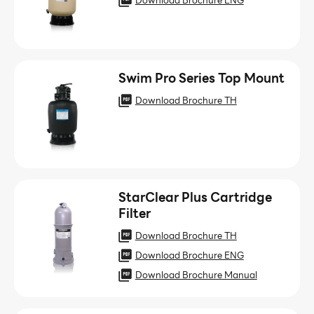
Download Brochure ENG
Swim Pro Series Top Mount
Download Brochure TH
StarClear Plus Cartridge
Filter
Download Brochure TH
Download Brochure ENG
Download Brochure Manual