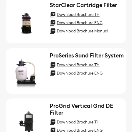
StarClear Cartridge Filter
Download Brochure TH
Download Brochure ENG
Download Brochure Manual
ProSeries Sand Filter System
Download Brochure TH
Download Brochure ENG
ProGrid Vertical Grid DE
Filter
Download Brochure TH
Download Brochure ENG