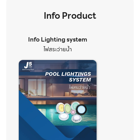
Info Product
Info Lighting system
ไฟสระว่ายน้ำ