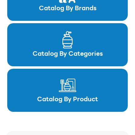
Catalog By Brands
Catalog By Categories
Catalog By Product