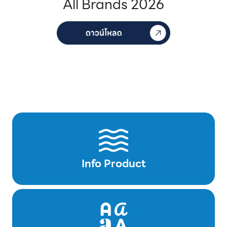
All Brands 2026
Info Product