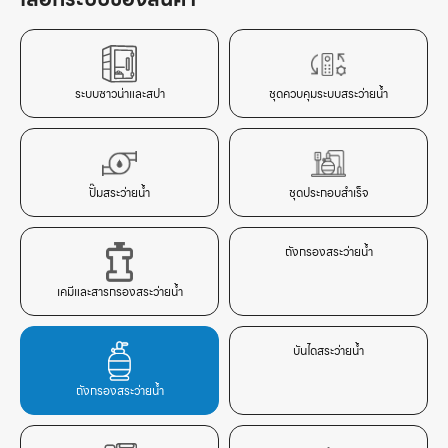
ระบบซาวน่าและสปา
ชุดควบคุมระบบสระว่ายน้ำ
ปั๊มสระว่ายน้ำ
ชุดประกอบสำเร็จ
ถังกรองสระว่ายน้ำ
เคมีและสารกรองสระว่ายน้ำ
บันไดสระว่ายน้ำ
ถังกรองสระว่ายน้ำ