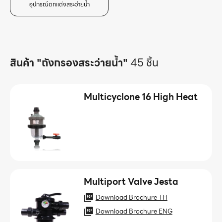
อุปกรณ์ตกเเต่งสระว่ายน้ำ
สินค้า "ถังกรองสระว่ายน้ำ"
45 ชิ้น
Multicyclone 16 High Heat
Multiport Valve Jesta
Download Brochure TH
Download Brochure ENG