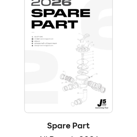
Spare Part