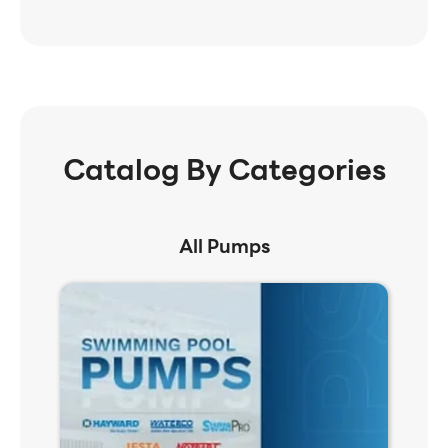
Catalog By Categories
All Pumps