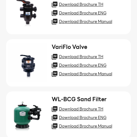
Download Brochure TH
Download Brochure ENG
Download Brochure Manual
VariFlo Valve
Download Brochure TH
Download Brochure ENG
Download Brochure Manual
WL-BCG Sand Filter
Download Brochure TH
Download Brochure ENG
Download Brochure Manual