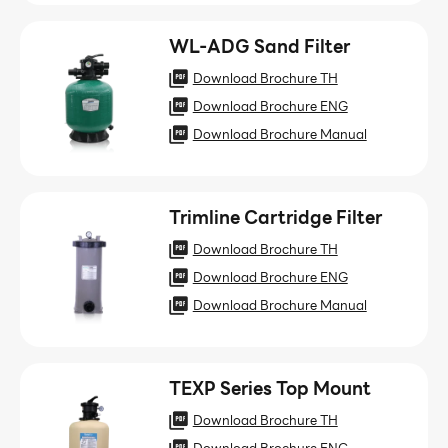
WL-ADG Sand Filter
Download Brochure TH
Download Brochure ENG
Download Brochure Manual
Trimline Cartridge Filter
Download Brochure TH
Download Brochure ENG
Download Brochure Manual
TEXP Series Top Mount
Download Brochure TH