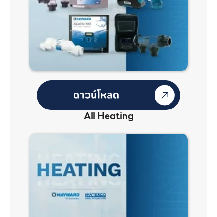
All Heating