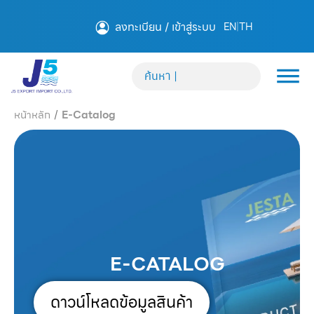
ลงทะเบียน / เข้าสู่ระบบ
EN
|
TH
หน้าหลัก
/
E-Catalog
E-CATALOG
ดาวน์โหลดข้อมูลสินค้า