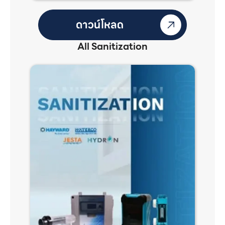
All Sanitization