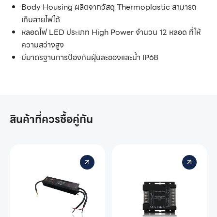
Body Housing ผลิตจากวัสดุ Thermoplastic สามารถ
เก็บสายไฟได้
หลอดไฟ LED ประเภท High Power จำนวน 12 หลอด ที่ให้
ความสว่างสูง
มีมาตรฐานการป้องกันฝุ่นละอองและน้ำ IP68
สินค้าที่ควรซื้อคู่กัน