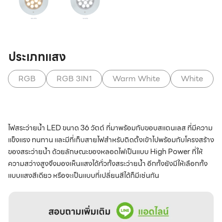
ประเภทแสง
RGB
RGB 3IN1
Warm White
White
ไฟสระว่ายน้ำ LED ขนาด 36 วัตต์ ที่มาพร้อมกับขอบสแตนเลส ที่มีความ
แข็งแรง ทนทาน และมีที่เก็บสายไฟสำหรับติดตั้งเข้าไปพร้อมกับโครงสร้าง
ของสระว่ายน้ำ ด้วยลักษณะของหลอดไฟเป็นแบบ High Power ที่ให้
ความสว่างสูงจึงมองเห็นแสงได้ทั่วทั้งสระว่ายน้ำ อีกทั้งยังมีให้เลือกทั้ง
แบบแสงสีเดียว หรือจะเป็นแบบที่เปลี่ยนสีได้ก็มีเช่นกัน