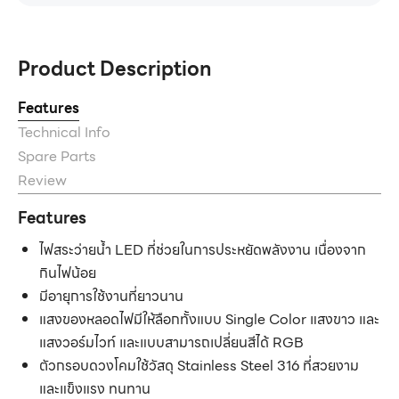
Product Description
Features
Technical Info
Spare Parts
Review
Features
ไฟสระว่ายน้ำ LED ที่ช่วยในการประหยัดพลังงาน เนื่องจาก
กินไฟน้อย
มีอายุการใช้งานที่ยาวนาน
แสงของหลอดไฟมีให้ลือกทั้งแบบ Single Color แสงขาว และ
แสงวอร์มไวท์ และแบบสามารถเปลี่ยนสีได้ RGB
ตัวกรอบดวงโคมใช้วัสดุ Stainless Steel 316 ที่สวยงาม
และแข็งแรง ทนทาน