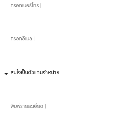
อีเมล
หัวข้อที่สนใจ
ข้อความ