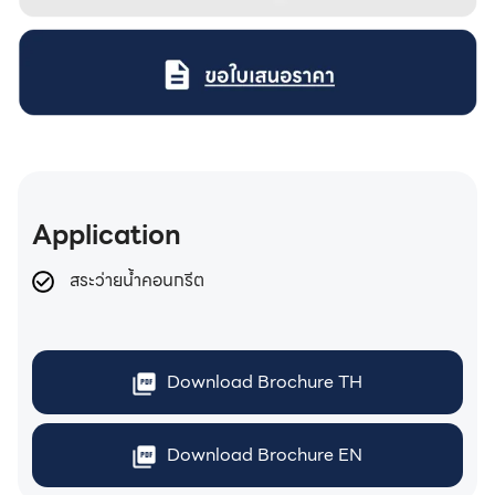
Application
สระว่ายน้ำคอนกรีต
Download Brochure TH
Download Brochure EN