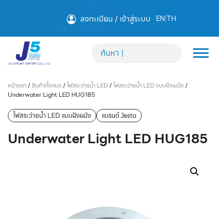
ลงทะเบียน / เข้าสู่ระบบ
EN
|
TH
หน้าแรก
/
สินค้าทั้งหมด
/
ไฟสระว่ายน้ำ LED
/
ไฟสระว่ายน้ำ LED แบบฝังผนัง
/
Underwater Light LED HUG185
ไฟสระว่ายน้ำ LED แบบฝังผนัง
แบรนด์ Jesta
Underwater Light LED HUG185