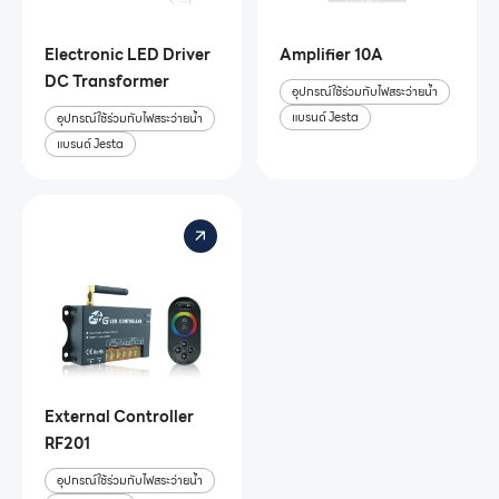
Electronic LED Driver
Amplifier 10A
DC Transformer
อุปกรณ์ใช้ร่วมกับไฟสระว่ายน้ำ
แบรนด์ Jesta
อุปกรณ์ใช้ร่วมกับไฟสระว่ายน้ำ
แบรนด์ Jesta
External Controller
RF201
อุปกรณ์ใช้ร่วมกับไฟสระว่ายน้ำ