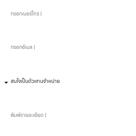
อีเมล
หัวข้อที่สนใจ
ข้อความ