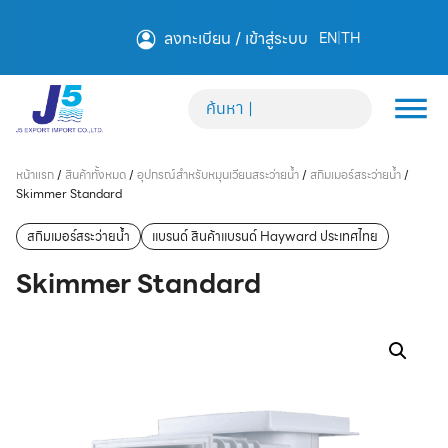
ลงทะเบียน / เข้าสู่ระบบ
EN
|
TH
หน้าแรก
/
สินค้าทั้งหมด
/
อุปกรณ์สำหรับหมุนเวียนสระว่ายน้ำ
/
สกิมเมอร์สระว่ายน้ำ
/
Skimmer Standard
สกิมเมอร์สระว่ายน้ำ
แบรนด์ สินค้าแบรนด์ Hayward ประเทศไทย
Skimmer Standard