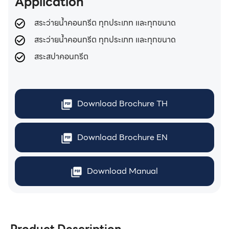
Application
สระว่ายน้ำคอนกรีต ทุกประเภท และทุกขนาด
สระว่ายน้ำคอนกรีต ทุกประเภท และทุกขนาด
สระสปาคอนกรีต
Download Brochure TH
Download Brochure EN
Download Manual