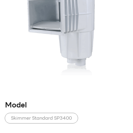
Model
Skimmer Standard SP3400