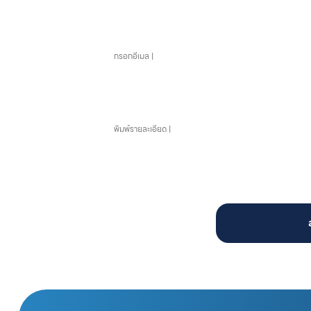
อีเมล
ข้อความ