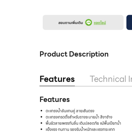
Product Description
Features
Technical I
Features
ตะแกรงน้ำล้นแกนคู่ ลายเส้นตรง
ตะแกรงเกรตติ้งสำหรับรางระบายน้ำ สีงาช้าง
พื้นผิวลายเพชรกันลื่น เดินปลอดภัย แม้พื้นเปียกน้ำ
แข็งแรง ทนทาน รองรับน้ำหนักและแรงกระแทก