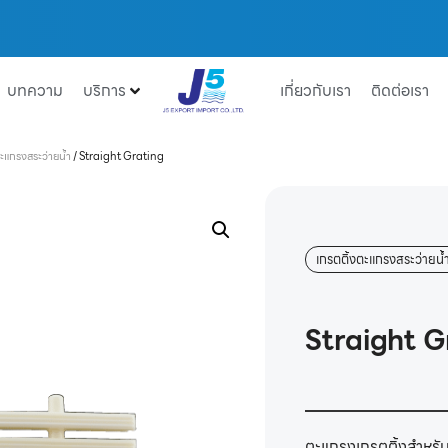
บทความ
บริการ
เกี่ยวกับเรา
ติดต่อเรา
ตะแกรงสระว่ายน้ำ
/
Straight Grating
เกรตติ้งตะแกรงสระว่ายน้
Straight G
ตะแกรงเกรตติ้งสำหรับ