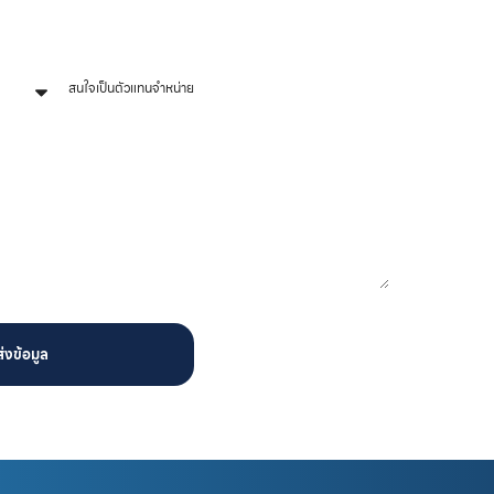
หัวข้อที่สนใจ
ส่งข้อมูล