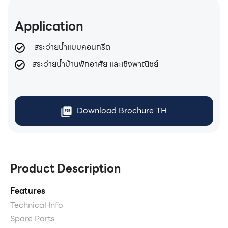
Application
สระว่ายน้ำแบบคอนกรีต
สระว่ายน้ำบ้านพักอาศัย และเชิงพาณิชย์
Download Brochure TH
Product Description
Features
Technical Info
Spare Parts