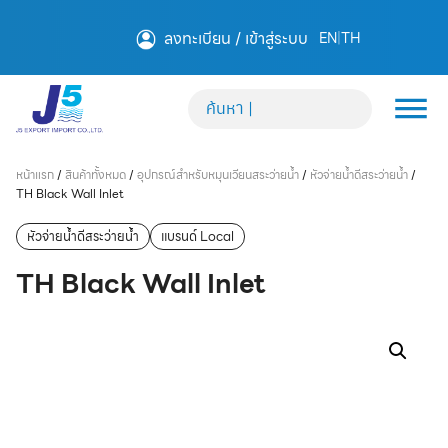
ลงทะเบียน / เข้าสู่ระบบ
EN
|
TH
หน้าแรก
/
สินค้าทั้งหมด
/
อุปกรณ์สำหรับหมุนเวียนสระว่ายน้ำ
/
หัวจ่ายน้ำดีสระว่ายน้ำ
/
TH Black Wall Inlet
หัวจ่ายน้ำดีสระว่ายน้ำ
แบรนด์ Local
TH Black Wall Inlet