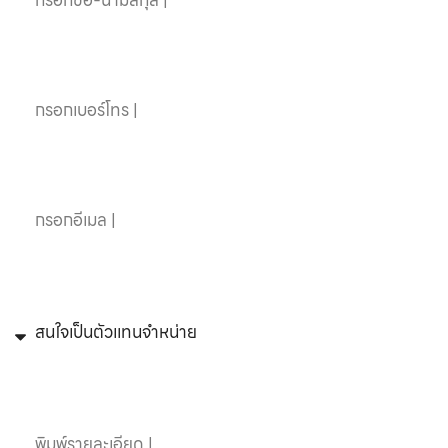
เบอร์โทรศัพท์
อีเมล
หัวข้อที่สนใจ
ข้อความ