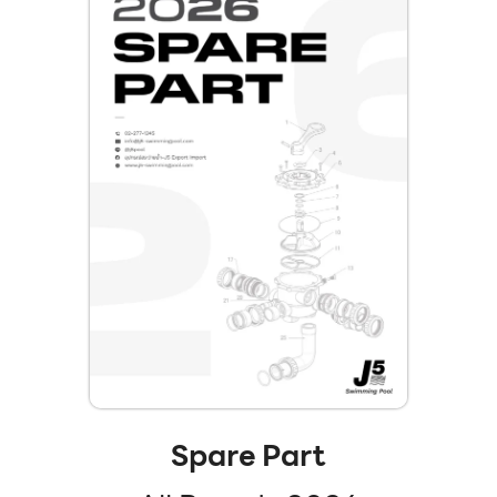
Spare Part