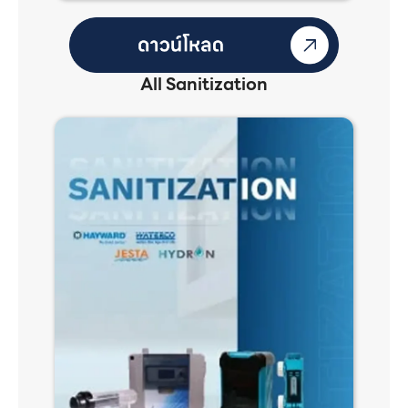
All Sanitization