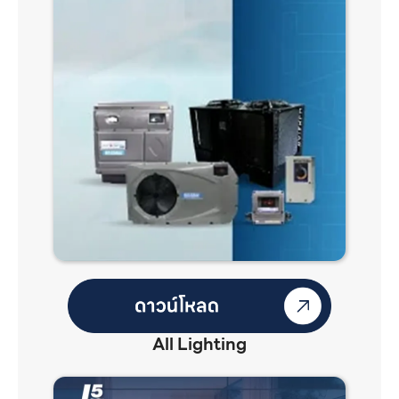
All Lighting