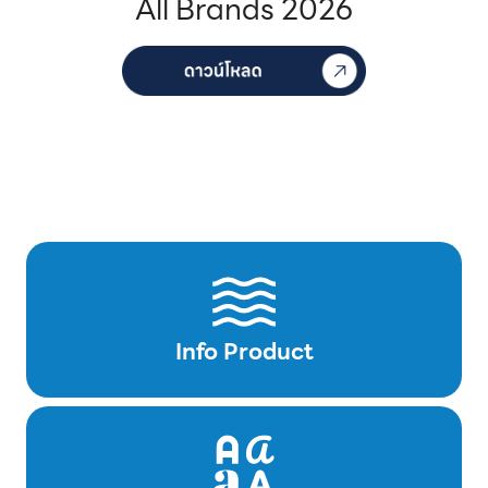
All Brands 2026
Info Product