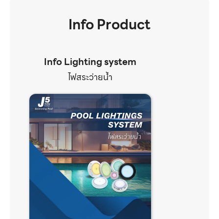
Info Product
Info Lighting system
ไฟสระว่ายน้ำ