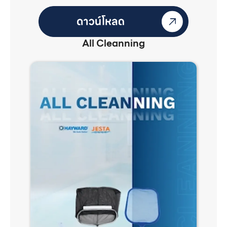
All Cleanning