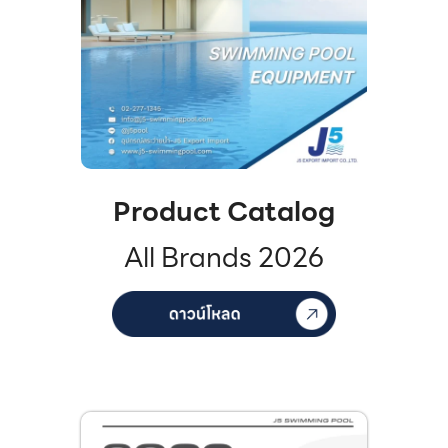
Product Catalog
All Brands 2026