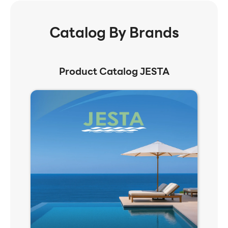
Catalog By Brands
Product Catalog JESTA