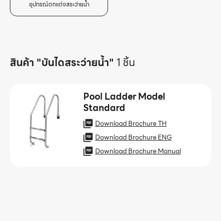
อุปกรณ์ตกเเต่งสระว่ายน้ำ
สินค้า "บันไดสระว่ายน้ำ"
1 ชิ้น
Pool Ladder Model
Standard
Download Brochure TH
Download Brochure ENG
Download Brochure Manual