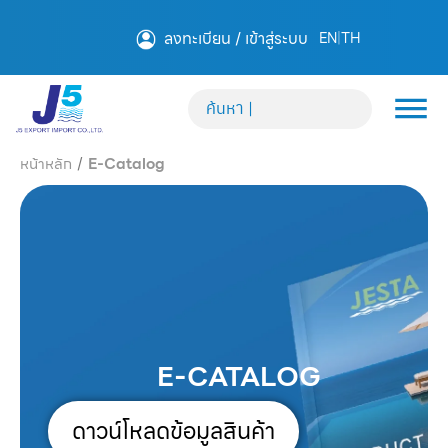
ลงทะเบียน / เข้าสู่ระบบ
EN
|
TH
หน้าหลัก
/
E-Catalog
E-CATALOG
ดาวน์โหลดข้อมูลสินค้า