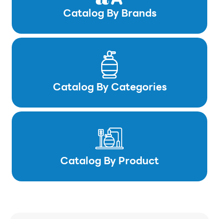
Catalog By Brands
Catalog By Categories
Catalog By Product