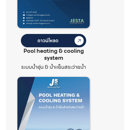
Pool heating & cooling
system
ระบบน้ำอุ่น & น้ำเเย็นสระว่ายน้ำ