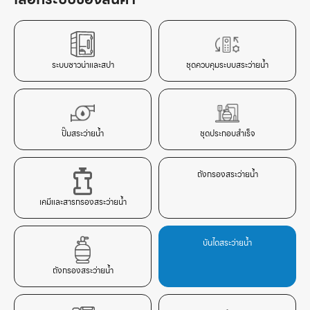
ระบบซาวน่าและสปา
ชุดควบคุมระบบสระว่ายน้ำ
ปั๊มสระว่ายน้ำ
ชุดประกอบสำเร็จ
ถังกรองสระว่ายน้ำ
เคมีและสารกรองสระว่ายน้ำ
บันไดสระว่ายน้ำ
ถังกรองสระว่ายน้ำ