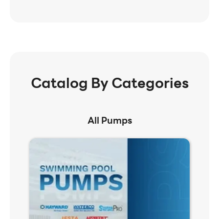
Catalog By Categories
All Pumps