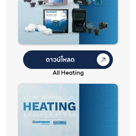
All Heating