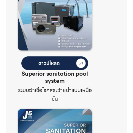
Superior sanitation pool
system
ระบบฆ่าเชื้อโรคสระว่ายน้ำแบบเหนือ
ขั้น