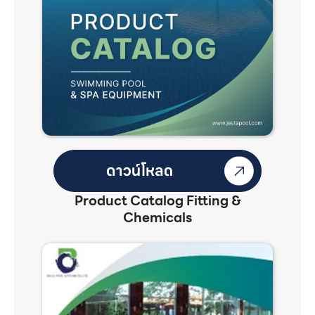
Product Catalog Fitting &
Chemicals