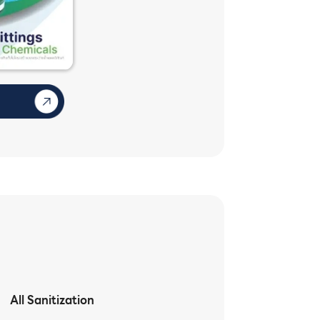
All Sanitization