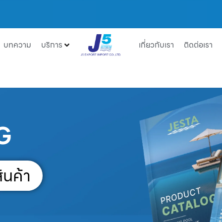
บทความ
บริการ
เกี่ยวกับเรา
ติดต่อเรา
G
ินค้า