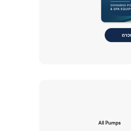
All Pumps