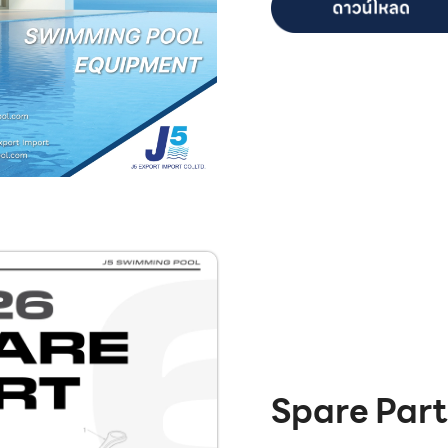
Spare Par