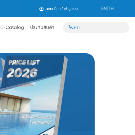
EN
|
TH
ลงทะเบียน / เข้าสู่ระบบ
E-Catalog
ประกันสินค้า