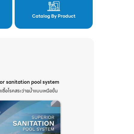
Catalog By Product
or sanitation pool system
เชื้อโรคสระว่ายน้ำแบบเหนือขั้น