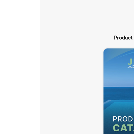
Product