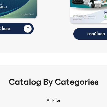
Catalog By Categories
All Filte