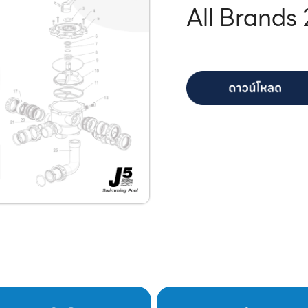
All Brands