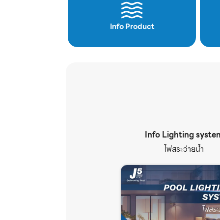
Info Product
Info Lighting syste
ไฟสระว่ายน้ำ