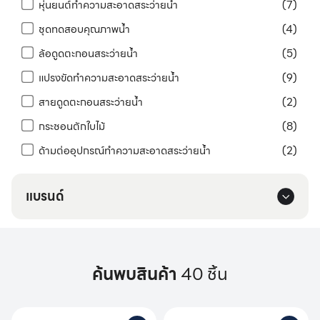
หุ่นยนต์ทำความสะอาดสระว่ายน้ำ
(7)
ชุดทดสอบคุณภาพน้ำ
(4)
ล้อดูดตะกอนสระว่ายน้ำ
(5)
แปรงขัดทำความสะอาดสระว่ายน้ำ
(9)
สายดูดตะกอนสระว่ายน้ำ
(2)
กระชอนตักใบไม้
(8)
ด้ามต่ออุปกรณ์ทำความสะอาดสระว่ายน้ำ
(2)
แบรนด์
ค้นพบสินค้า
40 ชิ้น