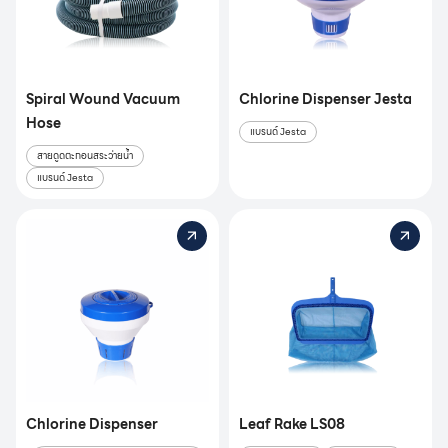
Spiral Wound Vacuum
Chlorine Dispenser Jesta
Hose
แบรนด์ Jesta
สายดูดตะกอนสระว่ายน้ำ
แบรนด์ Jesta
Chlorine Dispenser
Leaf Rake LS08