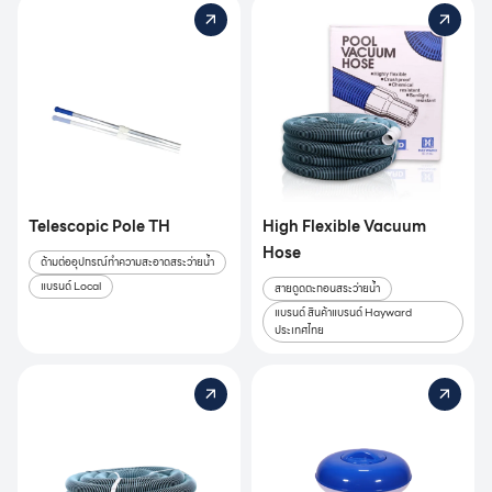
Telescopic Pole TH
High Flexible Vacuum
Hose
ด้ามต่ออุปกรณ์ทำความสะอาดสระว่ายน้ำ
แบรนด์ Local
สายดูดตะกอนสระว่ายน้ำ
แบรนด์ สินค้าแบรนด์ Hayward
ประเทศไทย