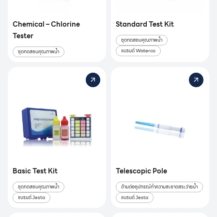
Chemical – Chlorine
Standard Test Kit
Tester
ชุดทดสอบคุณภาพน้ำ
แบรนด์ Waterco
ชุดทดสอบคุณภาพน้ำ
Basic Test Kit
Telescopic Pole
ชุดทดสอบคุณภาพน้ำ
ด้ามต่ออุปกรณ์ทำความสะอาดสระว่ายน้ำ
แบรนด์ Jesta
แบรนด์ Jesta