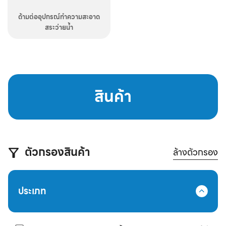
ด้ามต่ออุปกรณ์ทำความสะอาด
สระว่ายน้ำ
สินค้า
ตัวกรองสินค้า
ล้างตัวกรอง
ประเภท