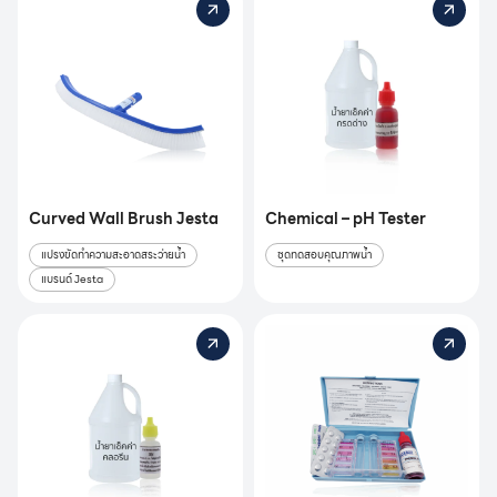
Curved Wall Brush Jesta
Chemical – pH Tester
แปรงขัดทำความสะอาดสระว่ายน้ำ
ชุดทดสอบคุณภาพน้ำ
แบรนด์ Jesta