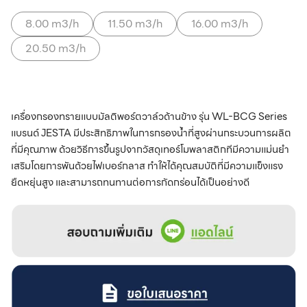
8.00 m3/h
11.50 m3/h
16.00 m3/h
20.50 m3/h
เครื่องกรองทรายแบบมัลติพอร์ตวาล์วด้านข้าง รุ่น WL-BCG Series
แบรนด์ JESTA มีประสิทธิภาพในการกรองน้ำที่สูงผ่านกระบวนการผลิต
ที่มีคุณภาพ ด้วยวิธีการขึ้นรูปจากวัสดุเทอร์โมพลาสติกทีมีความแม่นยำ
เสริมโดยการพันด้วยไฟเบอร์กลาส ทำให้ได้คุณสมบัติที่มีความแข็งแรง
ยืดหยุ่นสูง และสามารถทนทานต่อการกัดกร่อนได้เป็นอย่างดี