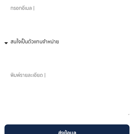
หัวข้อที่สนใจ
ข้อความ
ส่งข้อมูล