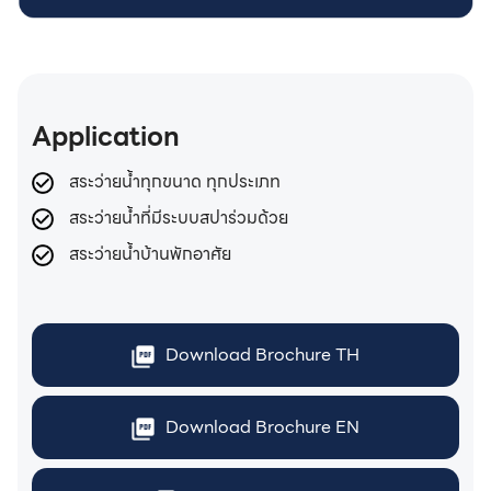
Application
สระว่ายน้ำทุกขนาด ทุกประเภท
สระว่ายน้ำที่มีระบบสปาร่วมด้วย
สระว่ายน้ำบ้านพักอาศัย
Download Brochure TH
Download Brochure EN