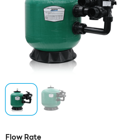
Flow Rate