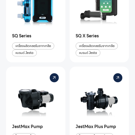
SQ Series
SQ X Series
เครื่องผลิตคลอรีนจากเกลือ
เครื่องผลิตคลอรีนจากเกลือ
แบรนด์ Jesta
แบรนด์ Jesta
JestMax Pump
JestMax Plus Pump