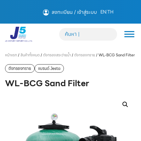
ลงทะเบียน / เข้าสู่ระบบ
EN
|
TH
หน้าแรก
/
สินค้าทั้งหมด
/
ถังกรองสระว่ายน้ำ
/
ถังกรองทราย
/
WL-BCG Sand Filter
ถังกรองทราย
แบรนด์ Jesta
WL-BCG Sand Filter