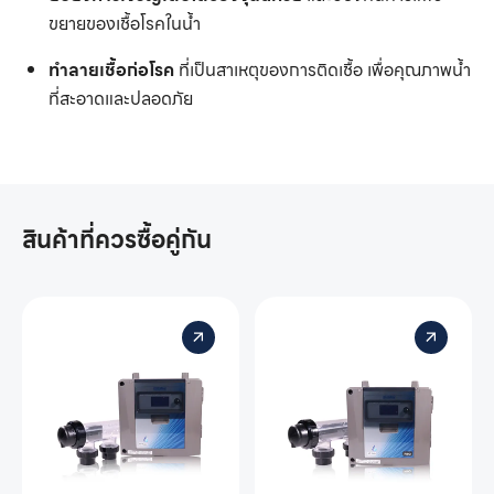
ขยายของเชื้อโรคในน้ำ
ทำลายเชื้อก่อโรค
ที่เป็นสาเหตุของการติดเชื้อ เพื่อคุณภาพน้ำ
ที่สะอาดและปลอดภัย
สินค้าที่ควรซื้อคู่กัน