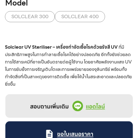
Model
SOLCLEAR 300
SOLCLEAR 400
Solclear UV Steriliser – เครื่องกำจัดเชื้อโรคด้วยรังสี UV
ที่มี
ประสิทธิภาพสูงในการทำลายเชื้อโรคได้อย่างปลอดภัย อีกทั้งยังช่วยลด
การใช้สารเคมีที่อาจเป็นอันตรายต่อผู้ใช้งาน โดยอาศัยพลังงานแสง UV
ในการยับยั้งการเจริญเติบโตและการแพร่ขยายของจุลินทรีย์ พร้อมทั้ง
กำจัดสิ่งที่เป็นสาเหตุของการติดเชื้อ เพื่อให้น้ำในสระสะอาดและปลอดภัย
ยิ่งขึ้น