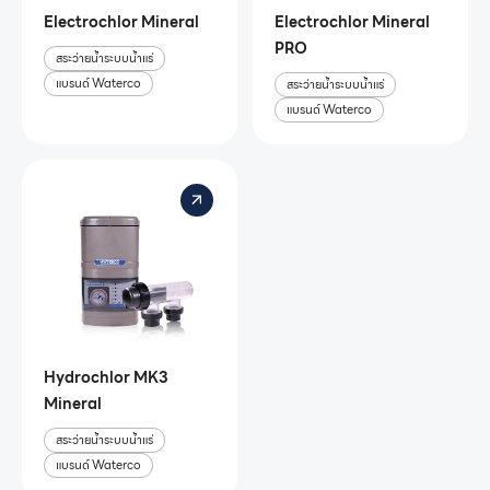
Electrochlor Mineral
Electrochlor Mineral
PRO
สระว่ายน้ำระบบน้ำแร่
แบรนด์ Waterco
สระว่ายน้ำระบบน้ำแร่
แบรนด์ Waterco
Hydrochlor MK3
Mineral
สระว่ายน้ำระบบน้ำแร่
แบรนด์ Waterco