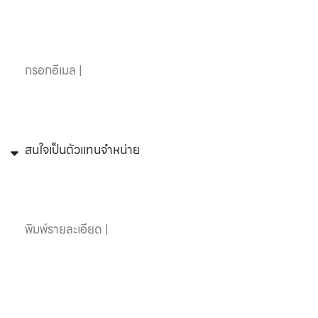
อีเมล
หัวข้อที่สนใจ
ข้อความ