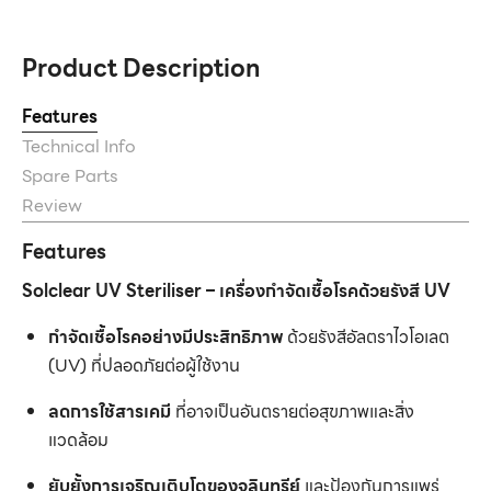
Product Description
Features
Technical Info
Spare Parts
Review
Features
Solclear UV Steriliser – เครื่องกำจัดเชื้อโรคด้วยรังสี UV
กำจัดเชื้อโรคอย่างมีประสิทธิภาพ
ด้วยรังสีอัลตราไวโอเลต
(UV) ที่ปลอดภัยต่อผู้ใช้งาน
ลดการใช้สารเคมี
ที่อาจเป็นอันตรายต่อสุขภาพและสิ่ง
แวดล้อม
ยับยั้งการเจริญเติบโตของจุลินทรีย์
และป้องกันการแพร่