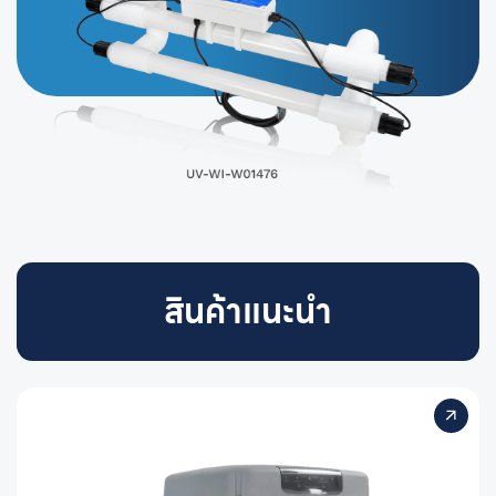
สินค้าแนะนำ