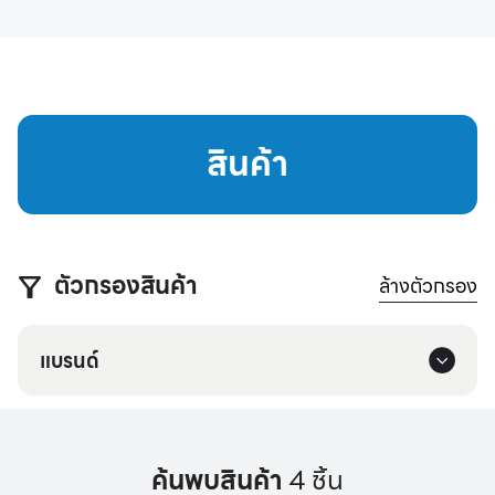
สินค้า
ตัวกรองสินค้า
ล้างตัวกรอง
แบรนด์
ค้นพบสินค้า
4 ชิ้น