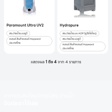
Paramount Ultra UV2
Hydrapure
สระว่ายน้ำระบบยูวี
สระว่ายน้ำระบบ AOP (ยูวี&โอโซน)
แบรนด์ สินค้าแบรนด์ Hayward
สระว่ายน้ำระบบยูวี
ประเทศไทย
แบรนด์ สินค้าแบรนด์ Hayward
ประเทศไทย
แสดงผล
1 ถึง 4
จาก 4 รายการ
หากคุณสนใจอุปกรณ์สระว่ายน้ำ
ติดต่อเราได้เลย