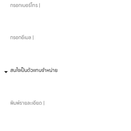
อีเมล
หัวข้อที่สนใจ
ข้อความ