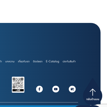
้า
บทความ
เกี่ยวกับเรา
ติดต่อเรา
E-Catalog
ประกันสินค้า