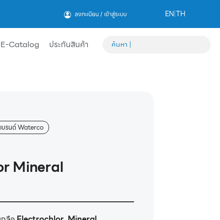
EN
|
TH
ลงทะเบียน / เข้าสู่ระบบ
E-Catalog
ประกันสินค้า
แบรนด์ Waterco
or Mineral
เกลือ
Electrochlor Mineral