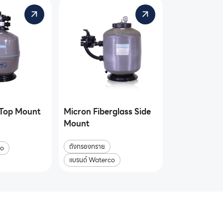
 Top Mount
Micron Fiberglass Side
Mount
ถังกรองทราย
co
แบรนด์ Waterco