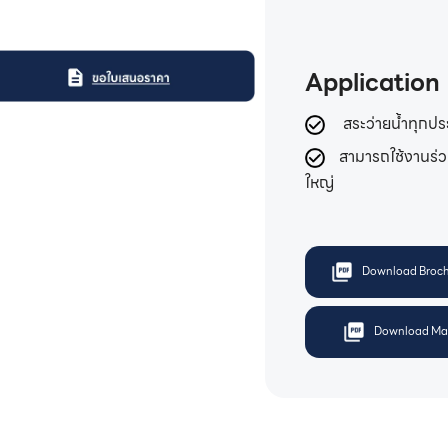
Application
สระว่ายน้ำทุกปร
สามารถใช้งานร่ว
ใหญ่
Download Broch
Download Ma