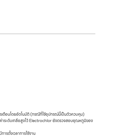
อนโดยอัตโนมัติ (กรณีที่ใช้อุปกรณ์นี้เป็นตัวควบคุม)
่าระดับเกลือสูงไว้ Electrochlor ยังตรวจสอบอุณหภูมิของ
มีการตั้งเวลาการใช้งาน