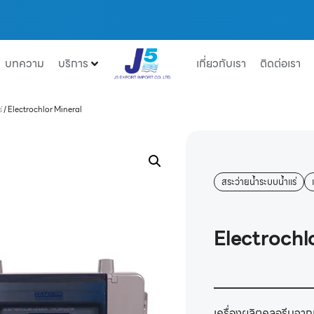
บทความ
บริการ
เกี่ยวกับเรา
ติดต่อเรา
่
/
Electrochlor Mineral
สระว่ายน้ำระบบน้ำแร่
Electrochl
เครื่องผลิตคลอรีนจาก