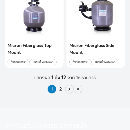
Micron Fiberglass Top
Micron Fiberglass Side
Mount
Mount
ถังกรองทราย
แบรนด์ Waterco
ถังกรองทราย
แบรนด์ Waterco
แสดงผล
1 ถึง 12
จาก 16 รายการ
1
2
หากคุณสนใจอุปกรณ์สระว่ายน้ำ