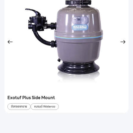
Exotuf Plus Side Mount
ถังกรองทราย
แบรนด์ Waterco