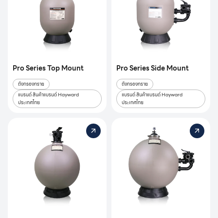
Pro Series Top Mount
Pro Series Side Mount
ถังกรองทราย
ถังกรองทราย
แบรนด์ สินค้าแบรนด์ Hayward
แบรนด์ สินค้าแบรนด์ Hayward
ประเทศไทย
ประเทศไทย