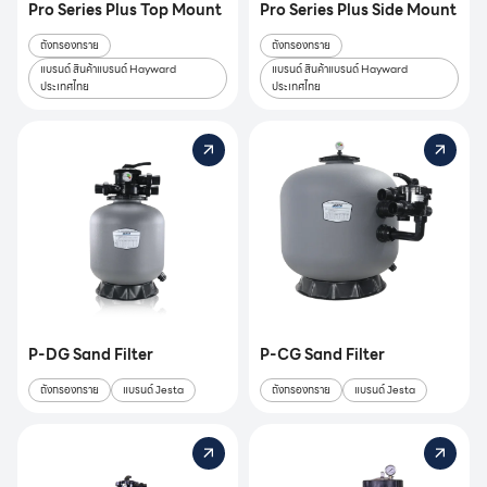
Pro Series Plus Top Mount
Pro Series Plus Side Mount
ถังกรองทราย
ถังกรองทราย
แบรนด์ สินค้าแบรนด์ Hayward
แบรนด์ สินค้าแบรนด์ Hayward
ประเทศไทย
ประเทศไทย
P-DG Sand Filter
P-CG Sand Filter
ถังกรองทราย
แบรนด์ Jesta
ถังกรองทราย
แบรนด์ Jesta