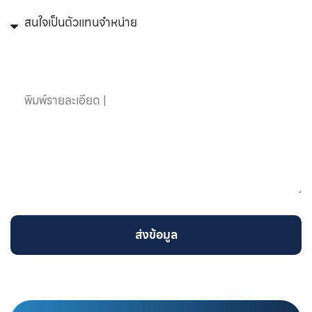
ข้อความ
ส่งข้อมูล