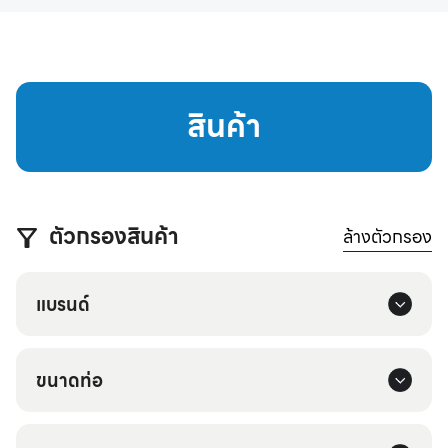
สินค้า
ตัวกรองสินค้า
ล้างตัวกรอง
แบรนด์
ขนาดท่อ