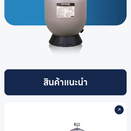
สินค้าแนะนำ