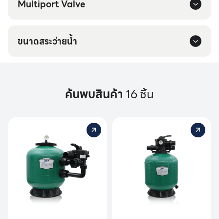
Multiport Valve
ขนาดสระว่ายน้ำ
ค้นพบสินค้า
16 ชิ้น