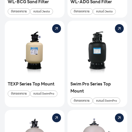
WL-BCG Sand Filter
WL-ADG Sand Filter
ถังกรองทราย
แบรนด์ Jesta
ถังกรองทราย
แบรนด์ Jesta
TEXP Series Top Mount
Swim Pro Series Top
Mount
ถังกรองทราย
แบรนด์ SwimPro
ถังกรองทราย
แบรนด์ SwimPro