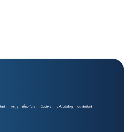
สินค้า
พูลกูรู
เกี่ยวกับเรา
ติดต่อเรา
E-Catalog
ประกันสินค้า