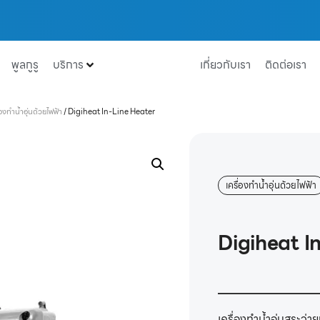
พูลกูรู
บริการ
เกี่ยวกับเรา
ติดต่อเรา
่องทำน้ำอุ่นด้วยไฟฟ้า
/
Digiheat In-Line Heater
เครื่องทำน้ำอุ่นด้วยไฟฟ้า
Digiheat I
เครื่องทำน้ำอุ่นสระว่า