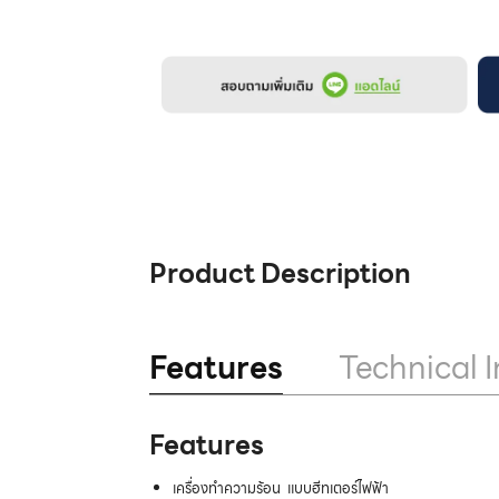
Product Description
Features
Technical I
Features
เครื่องทำความร้อน แบบฮีทเตอร์ไฟฟ้า