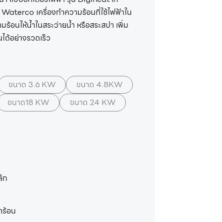
Waterco เครื่องทำความร้อนที่ใช้ไฟฟ้าใน
มร้อนให้น้ำในสระว่ายน้ำ หรือสระสปา เพิ่ม
้นได้อย่างรวดเร็ว
ขนาด 3.6 KW
ขนาด 4.8KW
ขนาด18 KW
ขนาด 24 KW
ล็ก
ำร้อน