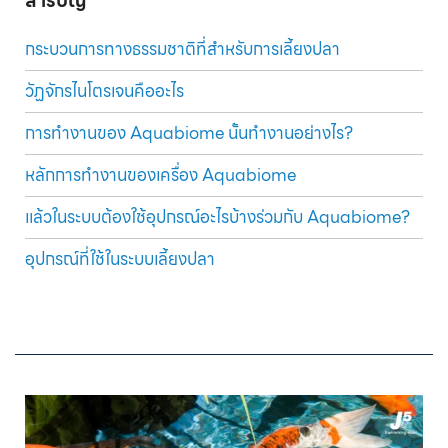
สารบัญ
กระบวนการทางธรรมชาติที่สำหรับการเลี้ยงปลา
วัฏจักรไนโตรเจนคืออะไร
การทำงานของ Aquabiome นั้นทำงานอย่างไร?
หลักการทำงานของเครื่อง Aquabiome
แล้วในระบบต้องใช้อุปกรณ์อะไรบ้างร่วมกับ Aquabiome?
อุปกรณ์ที่ใช้ในระบบเลี้ยงปลา