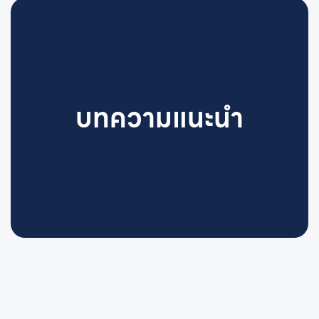
บทความแนะนำ