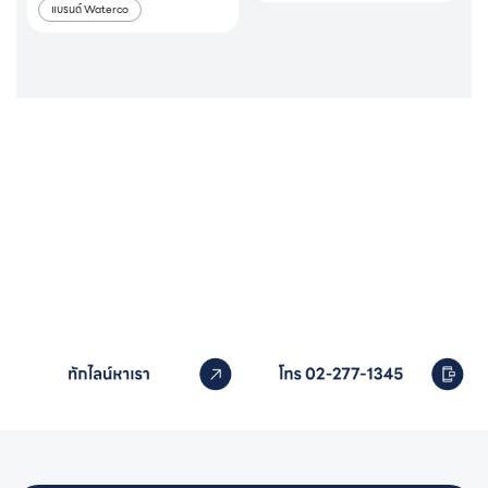
แบรนด์ Waterco
หากคุณสนใจอุปกรณ์สระว่ายน้ำ
ติดต่อเราได้เลย