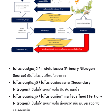
ไนโตรเจนปฐมภูมิ / แหล่งไนโตรเจน (Primary Nitrogen
Source)
เป็นไนโตรเจนที่พบใน อากาศ
ไนโตรเจนทุติยภูมิ / ไนโตรเจนย่อยสลาย (Secondary
Nitrogen)
เป็นไนโตรเจนที่พบใน ดิน หิน และน้ำ
ไนโตรเจนตติยภูมิ / ไนโตรเจนเก็บกักและใช้ประโยชน์ (Tertiary
Nitrogen)
เป็นไนโตรเจนที่พบใน สิ่งมีชีวิต เช่น มนุษย์ สัตว์ พืช
และจุลินทรีย์