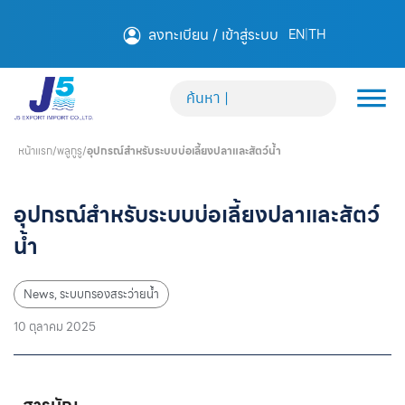
ลงทะเบียน / เข้าสู่ระบบ
EN
|
TH
หน้าแรก
/
พลูกูรู
/
อุปกรณ์สำหรับระบบบ่อเลี้ยงปลาและสัตว์น้ำ
อุปกรณ์สำหรับระบบบ่อเลี้ยงปลาและสัตว์
น้ำ
News
,
ระบบกรองสระว่ายน้ำ
10 ตุลาคม 2025