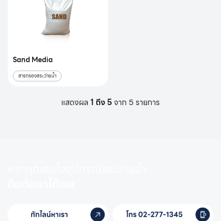
Sand Media
สารกรองสระว่ายน้ำ
แสดงผล
1 ถึง 5
จาก 5 รายการ
หากคุณสนใจอุปกรณ์สระว่ายน้ำ
ติดต่อเราได้เลย