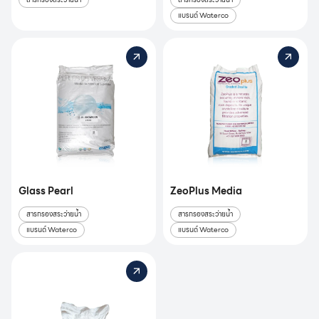
แบรนด์ Waterco
Glass Pearl
ZeoPlus Media
สารกรองสระว่ายน้ำ
สารกรองสระว่ายน้ำ
แบรนด์ Waterco
แบรนด์ Waterco