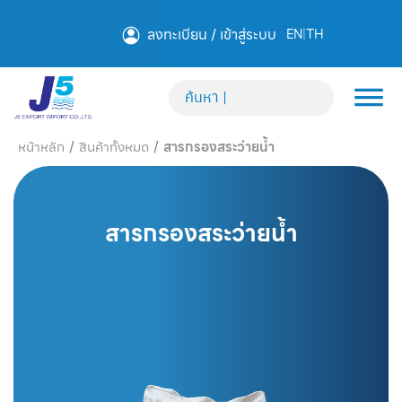
ลงทะเบียน / เข้าสู่ระบบ
EN
|
TH
หน้าหลัก
/
สินค้าทั้งหมด
/
สารกรองสระว่ายน้ำ
สารกรองสระว่ายน้ำ