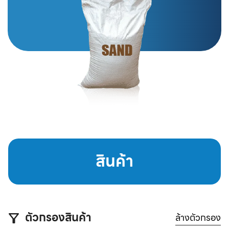
สินค้า
ตัวกรองสินค้า
ล้างตัวกรอง