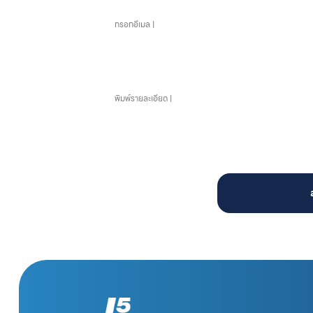
ข้อความ