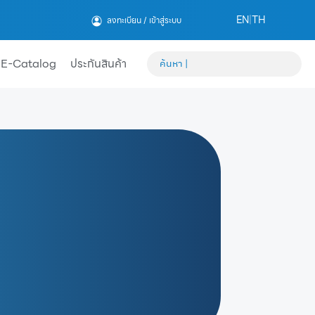
EN
|
TH
ลงทะเบียน / เข้าสู่ระบบ
E-Catalog
ประกันสินค้า