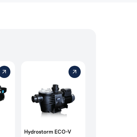
Hydrostorm ECO-V