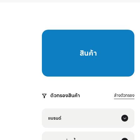
สินค้า
ตัวกรองสินค้า
ล้างตัวกรอง
แบรนด์