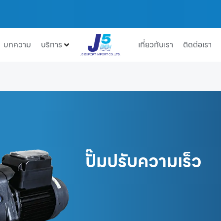
บทความ
บริการ
เกี่ยวกับเรา
ติดต่อเรา
ปั๊มปรับความเร็ว