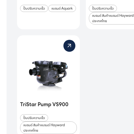
ปั๊มปรับความเร็ว
แบรนด์ Aquark
ปั๊มปรับความเร็ว
แบรนด์ สินค้าแบรนด์ Hayward
ประเทศไทย
TriStar Pump VS900
ปั๊มปรับความเร็ว
แบรนด์ สินค้าแบรนด์ Hayward
ประเทศไทย