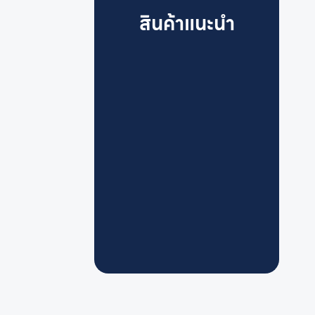
สินค้าแนะนำ