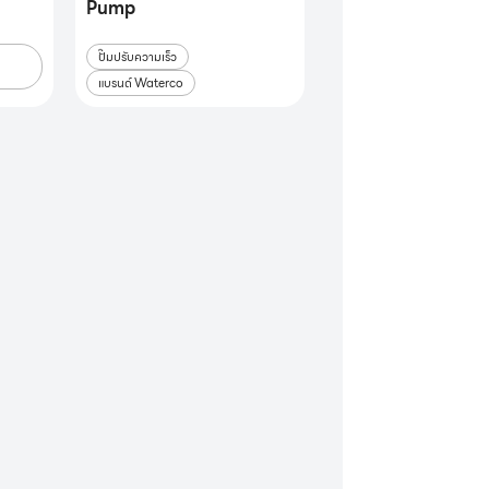
Pump
ปั๊มปรับความเร็ว
แบรนด์ Waterco