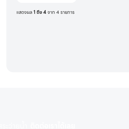
แสดงผล
1 ถึง 4
จาก 4 รายการ
ระว่ายน้ำ
ติดต่อเราได้เลย