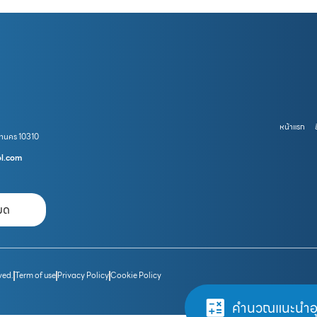
หน้าแรก
หานคร 10310
ol.com
หมด
ved.
Term of use
Privacy Policy
Cookie Policy
คำนวณแนะนำอ