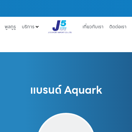
พูลกูรู
บริการ
เกี่ยวกับเรา
ติดต่อเรา
แบรนด์ Aquark