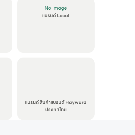
No image
แบรนด์ Local
แบรนด์ สินค้าแบรนด์ Hayward
ประเทศไทย