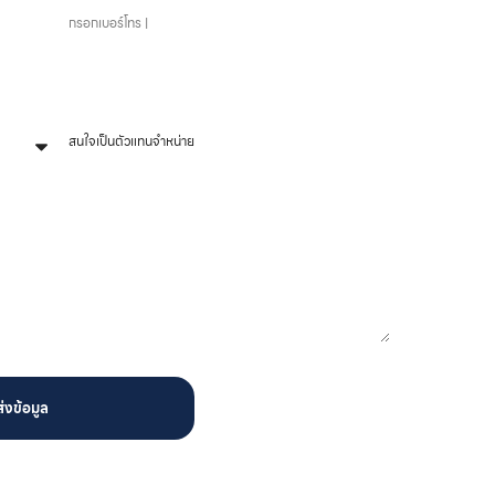
หัวข้อที่สนใจ
ส่งข้อมูล