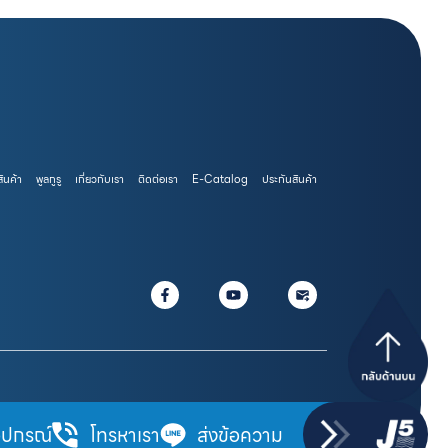
สินค้า
พูลกูรู
เกี่ยวกับเรา
ติดต่อเรา
E-Catalog
ประกันสินค้า
ุปกรณ์
โทรหาเรา
ส่งข้อความ