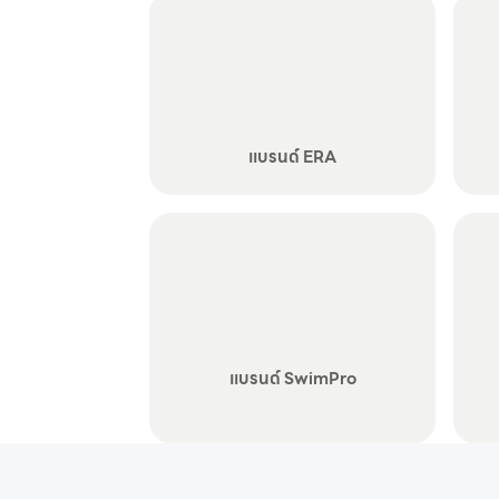
แบรนด์ ERA
แบรนด์ SwimPro