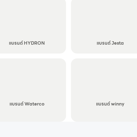
แบรนด์ HYDRON
แบรนด์ Jesta
แบรนด์ Waterco
แบรนด์ winny