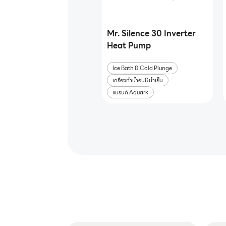
Mr. Silence 30 Inverter
Heat Pump
Ice Bath & Cold Plunge
เครื่องทำน้ำอุ่น&น้ำเย็น
แบรนด์ Aquark