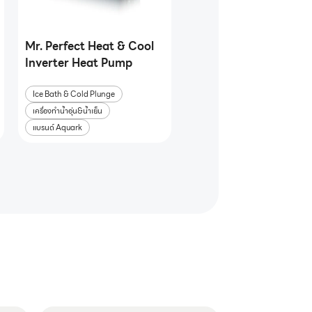
Mr. Perfect Heat & Cool
Inverter Heat Pump
Ice Bath & Cold Plunge
เครื่องทำน้ำอุ่น&น้ำเย็น
แบรนด์ Aquark