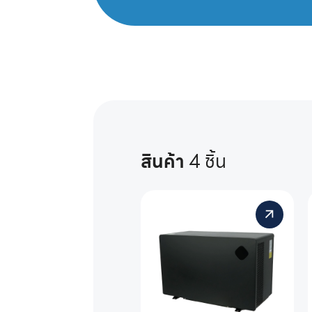
สินค้า
4 ชิ้น