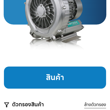
สินค้า
ตัวกรองสินค้า
ล้างตัวกรอง