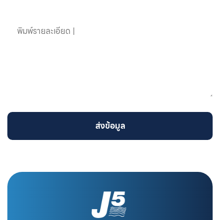
ข้อความ
ส่งข้อมูล