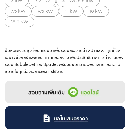
3 kW
3.7 kW
4 kWฉ 5.5 kW
7.5 kW
9.5 kW
11 kW
18 kW
18.5 kW
ปั๊มลมแรงดันสูงที่ออกแบบมาเพื่อระบบสระว่ายน้ำ สปา และจากุซซี่โดย
เฉพาะ ช่วยสร้างฟองอากาศที่สวยงาม เพิ่มประสิทธิภาพการทำงานของ
ระบบ Bubble Jet และ Spa Jet พร้อมมอบความผ่อนคลายและความ
สบายในทุกช่วงเวลาของการใช้งาน