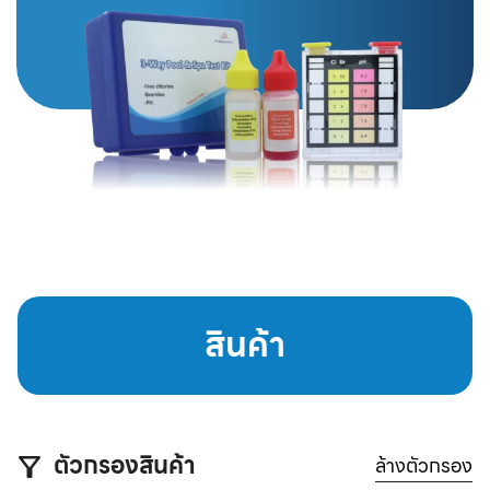
สินค้า
ตัวกรองสินค้า
ล้างตัวกรอง