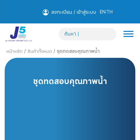
ลงทะเบียน / เข้าสู่ระบบ
EN
|
TH
หน้าหลัก
/
สินค้าทั้งหมด
/
ชุดทดสอบคุณภาพน้ำ
ชุดทดสอบคุณภาพน้ำ