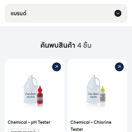
แบรนด์
ค้นพบสินค้า
4 ชิ้น
Chemical – pH Tester
Chemical – Chlorine
Tester
ชุดทดสอบคุณภาพน้ำ