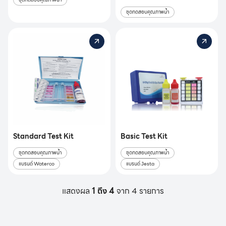
ชุดทดสอบคุณภาพน้ำ
Standard Test Kit
Basic Test Kit
ชุดทดสอบคุณภาพน้ำ
ชุดทดสอบคุณภาพน้ำ
แบรนด์ Waterco
แบรนด์ Jesta
แสดงผล
1 ถึง 4
จาก 4 รายการ