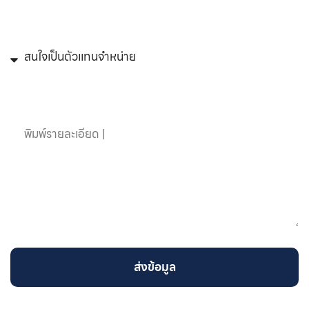
หัวข้อที่สนใจ
ข้อความ
ส่งข้อมูล