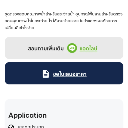
ชุดตรวจสอบคุณภาพน้ำสำหรับสระว่ายน้ำ อุปกรณ์พื้นฐานสำหรับตรวจ
สอบคุณภาพน้ำในสระว่ายน้ำ ใช้งานง่ายและแม่นยำแสดงผลด้วยการ
เปลี่ยนสีเข้าใจง่าย
Application
สระทุกประเภท