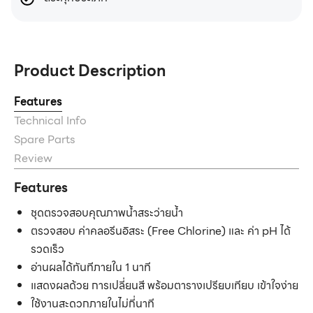
Product Description
Features
Technical Info
Spare Parts
Review
Features
ชุดตรวจสอบคุณภาพน้ำสระว่ายน้ำ
ตรวจสอบ ค่าคลอรีนอิสระ (Free Chlorine) และ ค่า pH ได้
รวดเร็ว
อ่านผลได้ทันทีภายใน 1 นาที
แสดงผลด้วย การเปลี่ยนสี พร้อมตารางเปรียบเทียบ เข้าใจง่าย
ใช้งานสะดวกภายในไม่กี่นาที