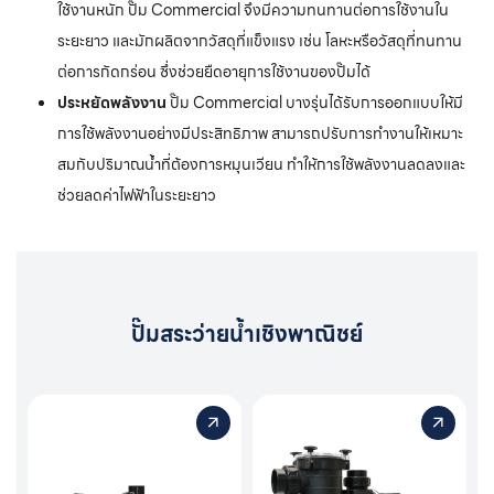
ใช้งานหนัก ปั๊ม Commercial จึงมีความทนทานต่อการใช้งานใน
ระยะยาว และมักผลิตจากวัสดุที่แข็งแรง เช่น โลหะหรือวัสดุที่ทนทาน
ต่อการกัดกร่อน ซึ่งช่วยยืดอายุการใช้งานของปั๊มได้
ประหยัดพลังงาน
ปั๊ม Commercial บางรุ่นได้รับการออกแบบให้มี
การใช้พลังงานอย่างมีประสิทธิภาพ สามารถปรับการทำงานให้เหมาะ
สมกับปริมาณน้ำที่ต้องการหมุนเวียน ทำให้การใช้พลังงานลดลงและ
ช่วยลดค่าไฟฟ้าในระยะยาว
ปั๊มสระว่ายน้ำเชิงพาณิชย์