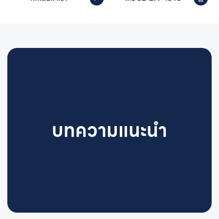
บทความแนะนำ