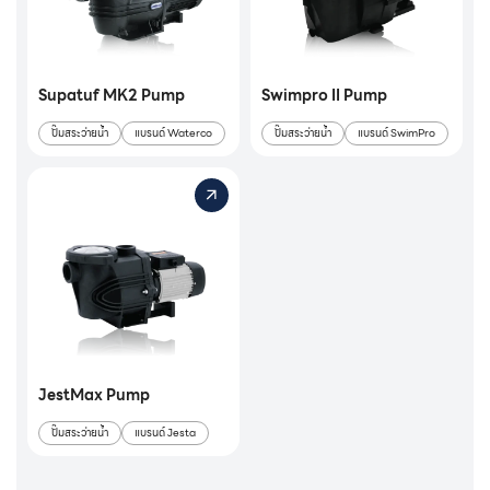
Supatuf MK2 Pump
Swimpro II Pump
ปั๊มสระว่ายน้ำ
แบรนด์ Waterco
ปั๊มสระว่ายน้ำ
แบรนด์ SwimPro
JestMax Pump
ปั๊มสระว่ายน้ำ
แบรนด์ Jesta