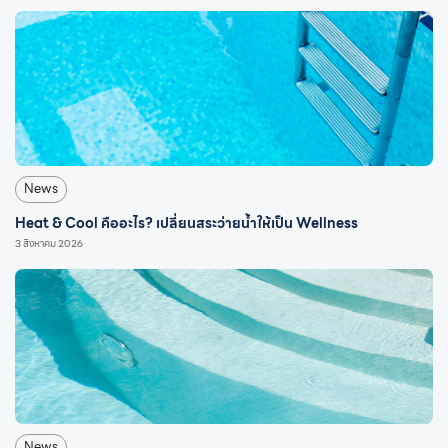
News
Heat & Cool คืออะไร? เปลี่ยนสระว่ายน้ำให้เป็น Wellness
3 สิงหาคม 2026
News