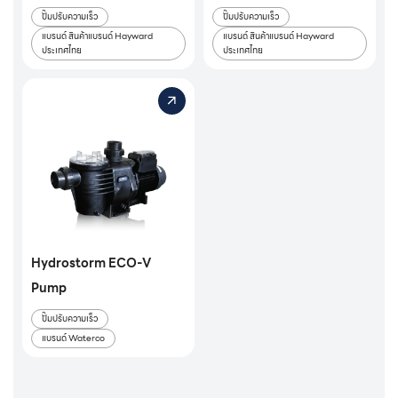
ปั๊มปรับความเร็ว
ปั๊มปรับความเร็ว
แบรนด์ สินค้าแบรนด์ Hayward
แบรนด์ สินค้าแบรนด์ Hayward
ประเทศไทย
ประเทศไทย
Hydrostorm ECO-V
Pump
ปั๊มปรับความเร็ว
แบรนด์ Waterco