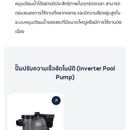
หมุนเวียนน้ำได้อย่างมีประสิทธิภาพในทุกช่วงเวลา สามารถ
ตอบสนองการใช้งานที่หลากหลาย และมีความยืดหยุ่นสูงใน
ระบบหมุนเวียนน้ำของสระที่มีขนาดใหญ่หรือมีการใช้งานต่อ
เนื่อง
ปั๊มปรับความเร็วอัตโนมัติ (Inverter Pool
Pump)