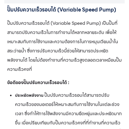
ปั๊มปรับความเร็วรอบได้ (Variable Speed Pump)
ปั๊มปรับความเร็วรอบได้ (Variable Speed Pump) เป็นปั๊มที่
สามารถปรับความเร็วในการทำงานได้หลากหลายระดับ เพื่อให้
เหมาะสมกับการใช้งานและความต้องการในการหมุนเวียนน้ำใน
สระว่ายน้ำ ซึ่งการปรับความเร็วนี้ช่วยให้สามารถประหยัด
พลังงานได้ โดยไม่ต้องทำงานที่ความเร็วสูงตลอดเวลาเหมือนปั๊ม
ความเร็วคงที่
ข้อดีของปั๊มปรับความเร็วรอบได้ :
ปั๊มปรับความเร็วรอบได้สามารถปรับ
ประหยัดพลังงาน
ความเร็วของมอเตอร์ให้เหมาะสมกับการใช้งานในแต่ละช่วง
เวลา ซึ่งทำให้การใช้พลังงานมีความยืดหยุ่นและประหยัดมาก
ขึ้น เมื่อเปรียบเทียบกับปั๊มความเร็วคงที่ที่ทำงานที่ความเร็ว