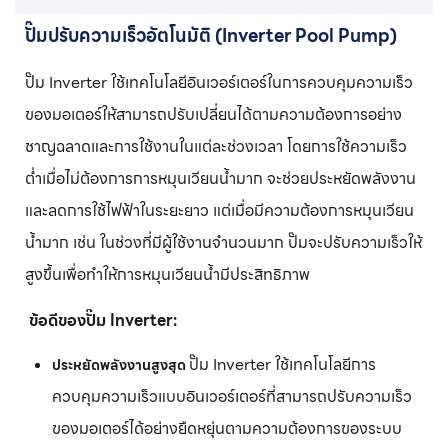
ปั๊มปรับความเร็วอัตโนมัติ (Inverter Pool Pump)
ปั๊ม Inverter ใช้เทคโนโลยีอินเวอร์เตอร์ในการควบคุมความเร็ว
ของมอเตอร์ให้สามารถปรับเปลี่ยนได้ตามความต้องการอย่าง
ชาญฉลาดและการใช้งานในแต่ละช่วงเวลา โดยการใช้ความเร็ว
ต่ำเมื่อไม่ต้องการการหมุนเวียนน้ำมาก จะช่วยประหยัดพลังงาน
และลดการใช้ไฟฟ้าในระยะยาว แต่เมื่อมีความต้องการหมุนเวียน
น้ำมาก เช่น ในช่วงที่มีผู้ใช้งานจำนวนมาก ปั๊มจะปรับความเร็วให้
สูงขึ้นเพื่อทำให้การหมุนเวียนน้ำมีประสิทธิภาพ
ข้อดีของปั๊ม Inverter:
ปั๊ม Inverter ใช้เทคโนโลยีการ
ประหยัดพลังงานสูงสุด
ควบคุมความเร็วแบบอินเวอร์เตอร์ที่สามารถปรับความเร็ว
ของมอเตอร์ได้อย่างยืดหยุ่นตามความต้องการของระบบ