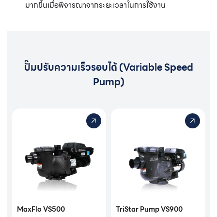
มากขึ้นเมื่อพิจารณาจากระยะเวลาในการใช้งาน
ปั๊มปรับความเร็วรอบได้ (Variable Speed
Pump)
MaxFlo VS500
TriStar Pump VS900