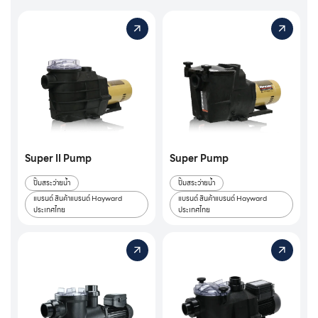
Super II Pump
Super Pump
ปั๊มสระว่ายน้ำ
ปั๊มสระว่ายน้ำ
แบรนด์ สินค้าแบรนด์ Hayward
แบรนด์ สินค้าแบรนด์ Hayward
ประเทศไทย
ประเทศไทย