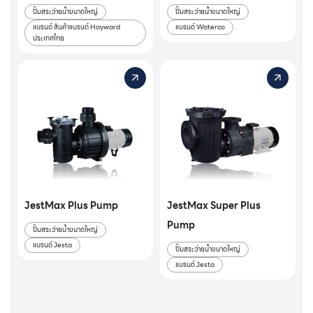
ปั๊มสระว่ายน้ำขนาดใหญ่
ปั๊มสระว่ายน้ำขนาดใหญ่
แบรนด์ สินค้าแบรนด์ Hayward
แบรนด์ Waterco
ประเทศไทย
JestMax Plus Pump
JestMax Super Plus
Pump
ปั๊มสระว่ายน้ำขนาดใหญ่
แบรนด์ Jesta
ปั๊มสระว่ายน้ำขนาดใหญ่
แบรนด์ Jesta