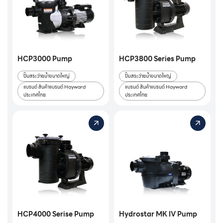
HCP3000 Pump
HCP3800 Series Pump
ปั๊มสระว่ายน้ำขนาดใหญ่
ปั๊มสระว่ายน้ำขนาดใหญ่
แบรนด์ สินค้าแบรนด์ Hayward
แบรนด์ สินค้าแบรนด์ Hayward
ประเทศไทย
ประเทศไทย
HCP4000 Serise Pump
Hydrostar MK IV Pump