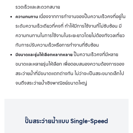
รวดเร็วและสะดวกสบาย
เนื่องจากการทำงานของปั๊มความเร็วคงที่อยู่ใน
ความทนทาน
ระดับความเร็วเดียวที่คงที่ ทำให้มีการใช้งานที่ไม่ซับซ้อน มี
ความทนทานในการใช้งานในระยะยาวโดยไม่ต้องกังวลเกี่ยว
กับการปรับความเร็วหรือการทำงานที่ซับซ้อน
ปั๊มความเร็วคงที่มีหลาย
มีขนาดและรุ่นให้เลือกหลากหลาย
ขนาดและหลายรุ่นให้เลือก เพื่อตอบสนองความต้องการของ
สระว่ายน้ำที่มีขนาดแตกต่างกัน ไม่ว่าจะเป็นสระขนาดเล็กไป
จนถึงสระว่ายน้ำเชิงพาณิชย์ขนาดใหญ่
ปั๊มสระว่ายน้ำแบบ Single-Speed