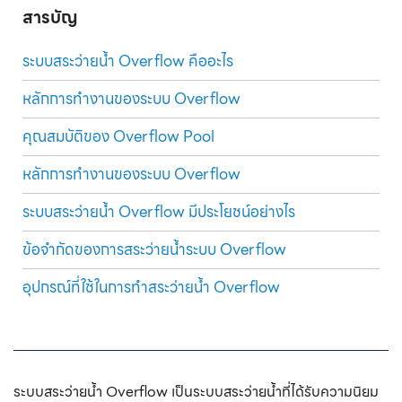
สารบัญ
ระบบสระว่ายน้ำ Overflow คืออะไร
หลักการทำงานของระบบ Overflow
คุณสมบัติของ Overflow Pool
หลักการทำงานของระบบ Overflow
ระบบสระว่ายน้ำ Overflow มีประโยชน์อย่างไร
ข้อจำกัดของการสระว่ายน้ำระบบ Overflow
อุปกรณ์ที่ใช้ในการทำสระว่ายน้ำ Overflow
ระบบสระว่ายน้ำ Overflow ต่างจาก Skimmer อย่างไร
จุดเด่นของ Overflow Pool
ระบบสระว่ายน้ำ Overflow เป็น
ระบบสระว่ายน้ำ
ที่ได้รับความนิยม
การดูแลระบบสระว่ายน้ำ overflow