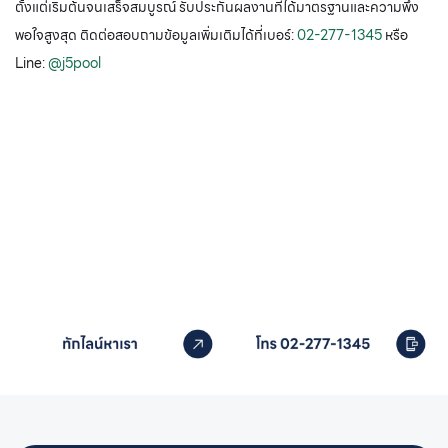
ตั้งแต่เริ่มต้นจนเสร็จสมบูรณ์ รับประกันผลงานที่ได้มาตรฐานและความพึง
พอใจสูงสุด ติดต่อสอบถามข้อมูลเพิ่มเติมได้ที่เบอร์:
02-277-1345
หรือ
Line:
@j5pool
หากคุณสนใจอุปกรณ์สระว่ายน้ำ
ติดต่อเราได้เลย