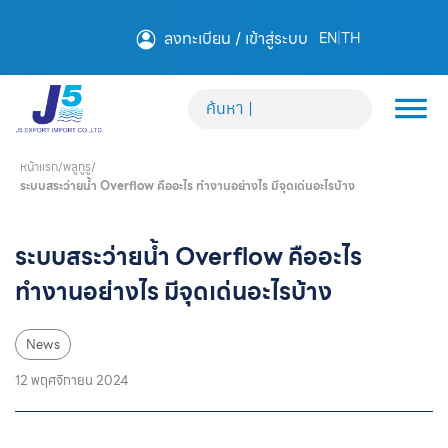
ลงทะเบียน / เข้าสู่ระบบ
EN
|
TH
หน้าแรก
/
พลูกูรู
/
ระบบสระว่ายน้ำ Overflow คืออะไร ทำงานอย่างไร มีจุดเด่นอะไรบ้าง
ระบบสระว่ายน้ำ Overflow คืออะไร
ทำงานอย่างไร มีจุดเด่นอะไรบ้าง
News
12 พฤศจิกายน 2024