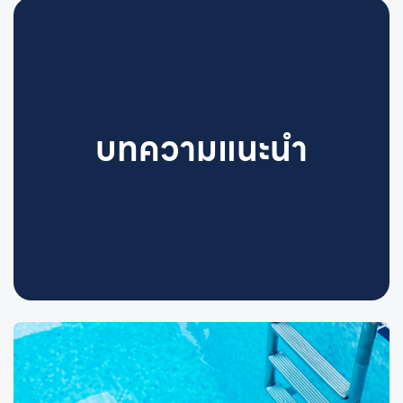
บทความแนะนำ