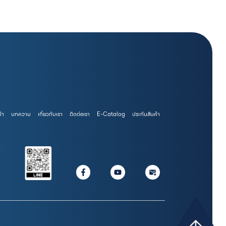
้า
บทความ
เกี่ยวกับเรา
ติดต่อเรา
E-Catalog
ประกันสินค้า