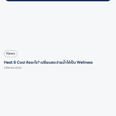
News
Heat & Cool คืออะไร? เปลี่ยนสระว่ายน้ำให้เป็น Wellness
3 สิงหาคม 2026