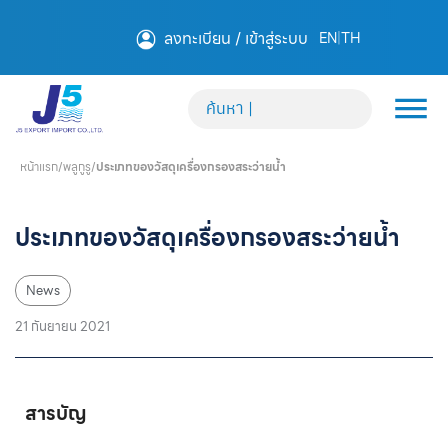
ลงทะเบียน / เข้าสู่ระบบ
EN
|
TH
หน้าแรก
/
พลูกูรู
/
ประเภทของวัสดุเครื่องกรองสระว่ายน้ำ
ประเภทของวัสดุเครื่องกรองสระว่ายน้ำ
News
21 กันยายน 2021
สารบัญ