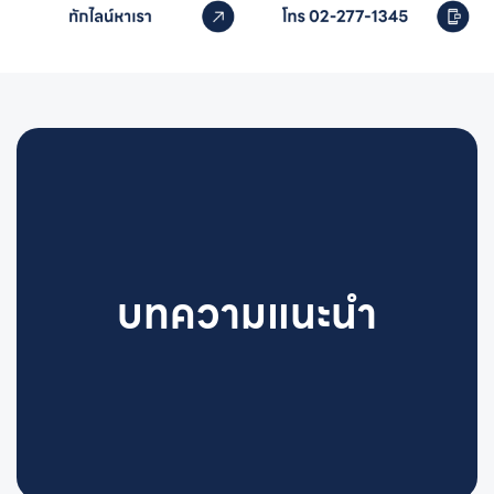
บทความแนะนำ