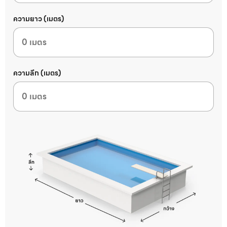
ความยาว (เมตร)
ความลึก (เมตร)