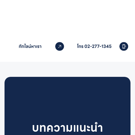
หากคุณสนใจอุปกรณ์สระว่ายน้ำ
ติดต่อเราได้เลย
บทความแนะนำ