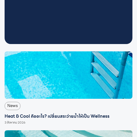
News
Heat & Cool คืออะไร? เปลี่ยนสระว่ายน้ำให้เป็น Wellness
3 สิงหาคม 2026