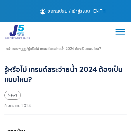
ลงทะเบียน / เข้าสู่ระบบ
EN
|
TH
หน้าแรก
/
พลูกูรู
/
รู้หรือไม่ เทรนด์สระว่ายน้ำ 2024 ต้องเป็นแบบไหน?
รู้หรือไม่ เทรนด์สระว่ายน้ำ 2024 ต้องเป็น
แบบไหน?
News
6 มกราคม 2024