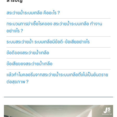
สารบัญ
สระว่ายน้ำระบบเกลือ คืออะไร ?
กระบวนการฆ่าเชื้อโรคของ สระว่ายน้ำระบบเกลือ ทำงาน
อย่างไร ?
ระบบสระว่ายน้ำ ระบบเกลือมีข้อดี-ข้อเสียอย่างไร
ข้อดีของสระว่ายน้ำเกลือ
ข้อเสียของสระว่ายน้ำเกลือ
แล้วทำไมคลอรีนจากสระว่ายน้ำระบบเกลือถึงไม่เป็นอันตราย
ต่อสุขภาพ ?
น้ำในสระว่ายน้ำระบบเกลือจะเค็มมากไหม ?
ข้อแตกต่าง สระว่ายน้ำระบบเกลือ และระบบอื่น ๆ
อุปกรณ์ที่ใช้ในการทำสระว่ายน้ำระบบเกลือ