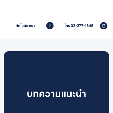
หากคุณสนใจอุปกรณ์สระว่ายน้ำ
ติดต่อเราได้เลย
บทความแนะนำ