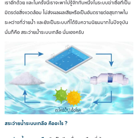
เราอีกด้วย และในครั้งนี้เราจะพาไปรู้จักกับหนึ่งในระบบฆ่าเชื้อที่เป็น
มิตรต่อสิ่งแวดล้อม ไม่ส่งผลผลเสียหรือเป็นอันตรายต่อสุขภาพใน
ระหว่างที่ว่ายน้ำ และยังเป็นระบบที่ได้รับความนิยมมากในปัจจุบัน
นั่นก็คือ สระว่ายน้ำระบบเกลือ นั่นเองครับ
สระว่ายน้ำระบบเกลือ คืออะไร ?