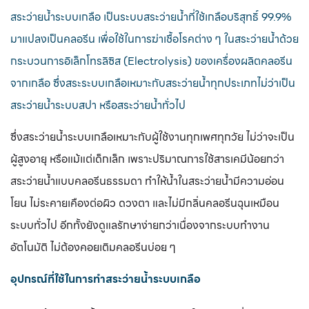
สระว่ายน้ำระบบเกลือ เป็นระบบสระว่ายน้ำที่ใช้เกลือบริสุทธิ์ 99.9%
มาแปลงเป็นคลอรีน เพื่อใช้ในการฆ่าเชื้อโรคต่าง ๆ ในสระว่ายน้ำด้วย
กระบวนการอิเล็กโทรลิซิส (Electrolysis) ของเครื่องผลิตคลอรีน
จากเกลือ ซึ่งสระระบบเกลือเหมาะกับสระว่ายน้ำทุกประเภทไม่ว่าเป็น
สระว่ายน้ำระบบสปา หรือสระว่ายน้ำทั่วไป
ซึ่ง
สระว่ายน้ำระบบเกลือ
เหมาะกับผู้ใช้งานทุกเพศทุกวัย ไม่ว่าจะเป็น
ผู้สูงอายุ หรือแม้แต่เด็กเล็ก เพราะปริมาณการใช้สารเคมีน้อยกว่า
สระว่ายน้ำแบบคลอรีนธรรมดา ทำให้น้ำในสระว่ายน้ำมีความอ่อน
โยน ไม่ระคายเคืองต่อผิว ดวงตา และไม่มีกลิ่นคลอรีนฉุนเหมือน
ระบบทั่วไป อีกทั้งยังดูแลรักษาง่ายกว่าเนื่องจากระบบทำงาน
อัตโนมัติ ไม่ต้องคอยเติมคลอรีนบ่อย ๆ
อุปกรณ์ที่ใช้ในการทำ
สระว่ายน้ำระบบเกลือ