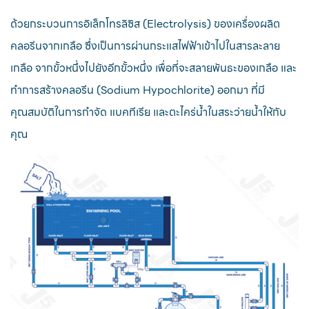
ด้วยกระบวนการอิเล็กโทรลิซิส (Electrolysis) ของเครื่องผลิต
คลอรีนจากเกลือ ซึ่งเป็นการผ่านกระแสไฟฟ้าเข้าไปในสารละลาย
เกลือ จากขั้วหนึ่งไปยังอีกขั้วหนึ่ง เพื่อที่จะสลายพันธะของเกลือ และ
ทำการสร้างคลอรีน (Sodium Hypochlorite) ออกมา ที่มี
คุณสมบัติในการกำจัด แบคทีเรีย และตะไคร่น้ำในสระว่ายน้ำให้กับ
คุณ