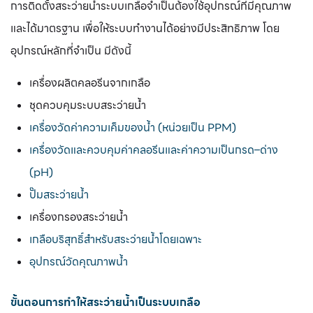
การติดตั้ง
สระว่ายน้ำระบบเกลือ
จำเป็นต้องใช้อุปกรณ์ที่มีคุณภาพ
และได้มาตรฐาน เพื่อให้ระบบทำงานได้อย่างมีประสิทธิภาพ โดย
อุปกรณ์หลักที่จำเป็น มีดังนี้
เครื่องผลิตคลอรีนจากเกลือ
ชุดควบคุมระบบสระว่ายน้ำ
เครื่องวัดค่าความเค็มของน้ำ (หน่วยเป็น PPM)
เครื่องวัดและควบคุมค่าคลอรีนและค่าความเป็นกรด–ด่าง
(pH)
ปั๊มสระว่ายน้ำ
เครื่องกรองสระว่ายน้ำ
เกลือบริสุทธิ์สำหรับสระว่ายน้ำโดยเฉพาะ
อุปกรณ์วัดคุณภาพน้ำ
ขั้นตอนการทำให้สระว่ายน้ำเป็นระบบเกลือ