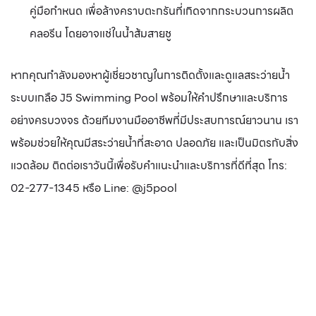
คู่มือกำหนด เพื่อล้างคราบตะกรันที่เกิดจากกระบวนการผลิต
คลอรีน โดยอาจแช่ในน้ำส้มสายชู
หากคุณกำลังมองหาผู้เชี่ยวชาญในการติดตั้งและดูแล
สระว่ายน้ำ
ระบบเกลือ
J5 Swimming Pool พร้อมให้คำปรึกษาและบริการ
อย่างครบวงจร ด้วยทีมงานมืออาชีพที่มีประสบการณ์ยาวนาน เรา
พร้อมช่วยให้คุณมีสระว่ายน้ำที่สะอาด ปลอดภัย และเป็นมิตรกับสิ่ง
แวดล้อม ติดต่อเราวันนี้เพื่อรับคำแนะนำและบริการที่ดีที่สุด โทร:
02-277-1345
หรือ Line:
@j5pool