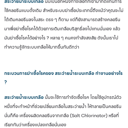
สระว่ายน้ำระบบเกลือ
นับเป็นอีกหนึ่งทางเลือกที่เข้ามาทดแทนการ
ใช้คลอรีนแบบดั้งเดิม สำหรับระบบฆ่าเชื้อประเภทนี้ถึงแม้ว่าคุณจะไม่
ได้เติมคลอรีนลงในสระ ตรง
ๆ
ก็ตาม แต่ก็ยังสามารถสร้างคลอรีน
มาเพื่อฆ่าเชื้อโรคได้ด้วยการเติมเกลือบริสุทธิ์ลงไปแทนนั่นเอง แล้ว
มันฆ่าเชื้อโรคได้อย่างไร ? หลาย ๆ คนคงกำลังสงสัย ดังนั้นเราไป
ทำความรู้จักระบบเกลือให้มากขึ้นกันดีกว่า
กระบวนการฆ่าเชื้อโรคของ สระว่ายน้ำระบบเกลือ ทำงานอย่างไร
?
สระว่ายน้ำระบบเกลือ
นั้นจะใช้การกำจัดเชื้อโรค โดยใช้อุปกรณ์ตัว
หนึ่งที่จะทำหน้าที่ช่วยเปลี่ยนเกลือในสระว่ายน้ำ ให้กลายเป็นคลอรีน
นั่นก็คือ เครื่องผลิตคลอรีนจากเกลือ (Salt Chlorinator) หรือที่
เรียกกันว่าเครื่องแปลงเกลือนั่นเอง