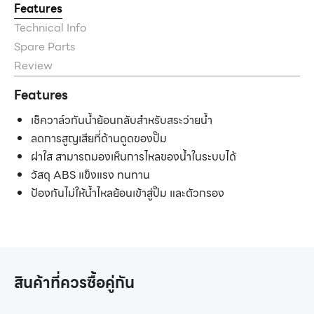
Features
Technical Info
Spare Parts
Review
Features
เช็ควาล์วกันน้ำย้อนกลับสำหรับสระว่ายน้ำ
ลดการสูญเสียที่ด้านดูดของปั๊ม
ฝาใส สามารถมองเห็นการไหลของน้ำในระบบได้
วัสดุ ABS แข็งแรง ทนทาน
ป้องกันไม่ให้น้ำไหลย้อนเข้าสู่ปั๊ม และตัวกรอง
สินค้าที่ควรซื้อคู่กัน