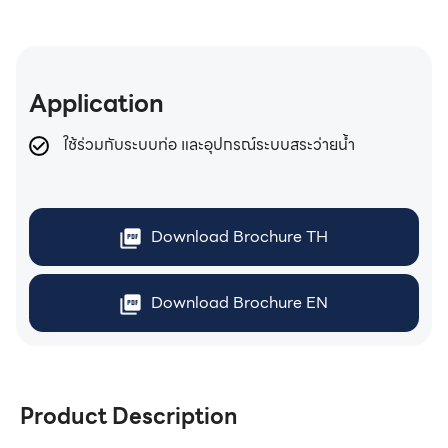
Application
ใช้ร่วมกับระบบท่อ และอุปกรณ์ระบบสระว่ายน้ำ
Download Brochure TH
Download Brochure EN
Product Description