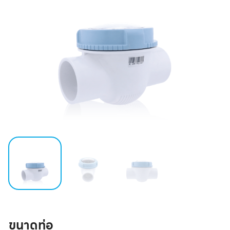
ขนาดท่อ