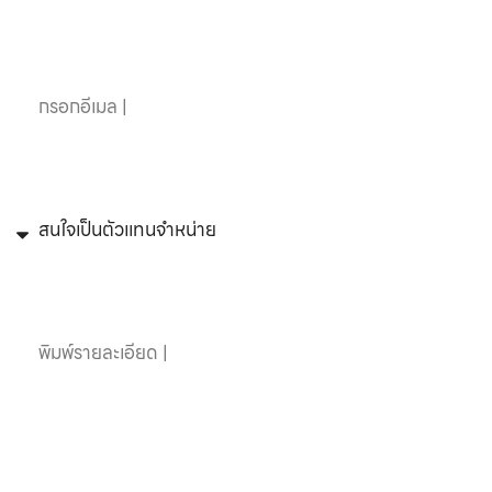
อีเมล
หัวข้อที่สนใจ
ข้อความ