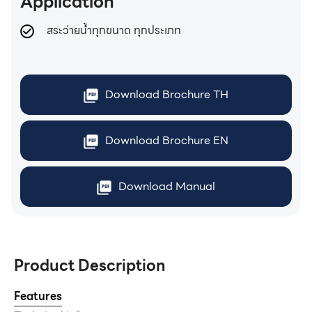
Application
สระว่ายน้ำทุกขนาด ทุกประเภท
Download Brochure TH
Download Brochure EN
Download Manual
Product Description
Features