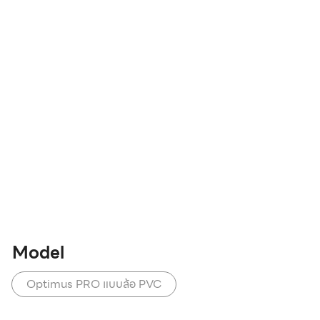
Model
Optimus PRO แบบล้อ PVC