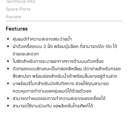
Technical Info
Spare Parts
Review
Features
หุ่นยนต์ทำความสะอาดสระว่ายน้ำ
ฝาตัวเครื่องแบบ 2 ฝั่ง พร้อมปุ่มล็อค ที่สามารถเปิด-ปิด ได้
ง่ายและสะดวก
ใบพัดสำหรับการระบายอากาศทางด้านบนตัวเครื่อง
ตัวกรองแบบลักษณะเป็นกล่องสีเหลี่ยม มีตาข่ายสำหรับกรอง
สิ่งสกปรก พร้อมช่องสำหรับน้ำเข้าพร้อมลิ้นยางอยู่ด้านล่าง
มาพร้อมรีโมทสำหรับบังคับทิศทาง ช่วยให้คุณสามารถ
ควบคุมการทำงานของหุ่นยนต์ได้ด้วยตัวเอง
สามารถกำหนดรอบการทำความสะอาดของเครื่องได้
สามารถใช้งานร่วมกับ แอพลิเคชั่นโทรศัพท์ได้