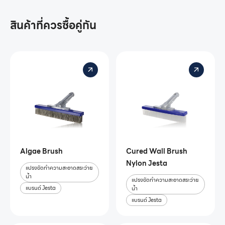
สินค้าที่ควรซื้อคู่กัน
Algae Brush
Cured Wall Brush
Nylon Jesta
แปรงขัดทำความสะอาดสระว่าย
น้ำ
แปรงขัดทำความสะอาดสระว่าย
แบรนด์ Jesta
น้ำ
แบรนด์ Jesta