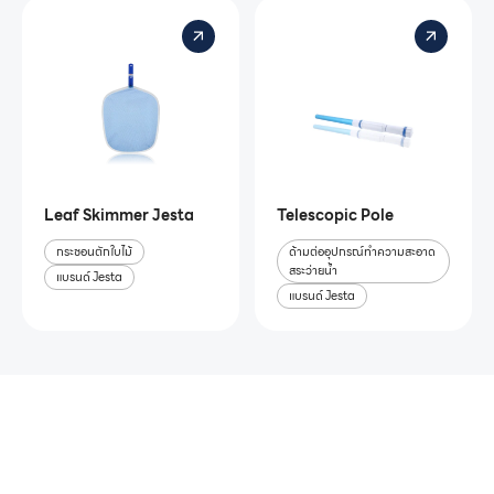
Leaf Skimmer Jesta
Telescopic Pole
กระชอนตักใบไม้
ด้ามต่ออุปกรณ์ทำความสะอาด
สระว่ายน้ำ
แบรนด์ Jesta
แบรนด์ Jesta
หากคุณสนใจอุปกรณ์