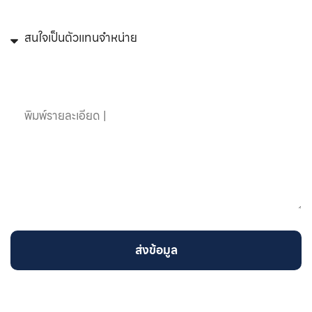
หัวข้อที่สนใจ
ข้อความ
ส่งข้อมูล