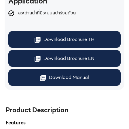
Application
สระว่ายน้ำที่มีระบบสปาร่วมด้วย
Download Brochure TH
Download Brochure EN
Download Manual
Product Description
Features