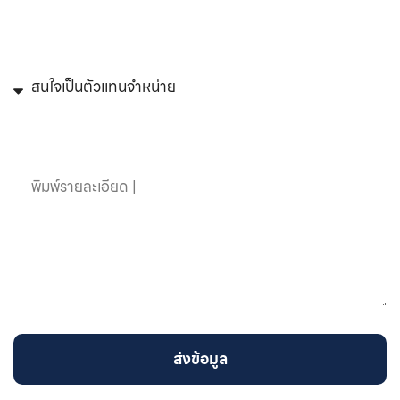
หัวข้อที่สนใจ
ข้อความ
ส่งข้อมูล