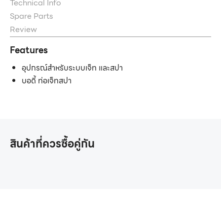
Technical Info
Spare Parts
Review
Features
อุปกรณ์สำหรับระบบเจ็ท และสปา
บอดี้ ท่อเจ็ทสปา
สินค้าที่ควรซื้อคู่กัน