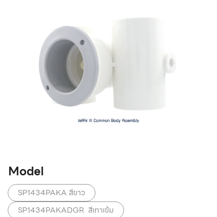
Model
SP1434PAKA สีขาว
SP1434PAKADGR สีเทาเข้ม