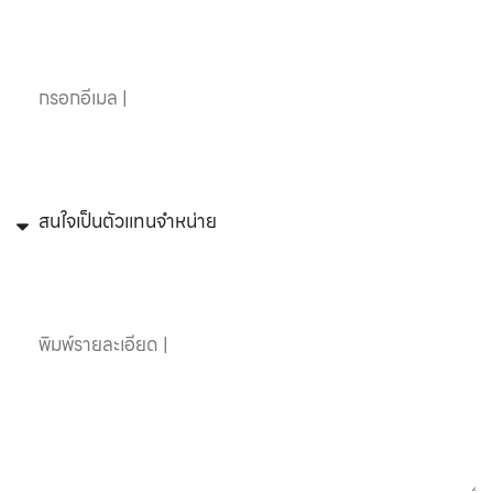
อีเมล
หัวข้อที่สนใจ
ข้อความ