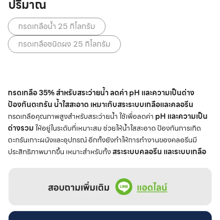
ปริมาณ
กรดเกลือน้ำ 25 กิโลกรัม
กรดเกลือชนิดผง 25 กิโลกรัม
กรดเกลือ 35% สำหรับสระว่ายน้ำ ลดค่า pH และความเป็นด่าง
ป้องกันตะกรัน น้ำใสสะอาด เหมาะกับสระระบบเกลือและคลอรีน
กรดเกลือคุณภาพสูงสำหรับสระว่ายน้ำ ใช้เพื่อลดค่า
pH และความเป็น
ด่างรวม
ให้อยู่ในระดับที่เหมาะสม ช่วยให้น้ำใสสะอาด ป้องกันการเกิด
ตะกรันเกาะผนังและอุปกรณ์ อีกทั้งยังทำให้การทำงานของคลอรีนมี
ประสิทธิภาพมากขึ้น เหมาะสำหรับทั้ง
สระระบบคลอรีน และระบบเกลือ