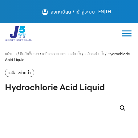
ลงทะเบียน / เข้าสู่ระบบ
EN
|
TH
หน้าแรก
/
สินค้าทั้งหมด
/
เคมีและสารกรองสระว่ายน้ำ
/
เคมีสระว่ายน้ำ
/
Hydrochlorie
Acid Liquid
เคมีสระว่ายน้ำ
Hydrochlorie Acid Liquid