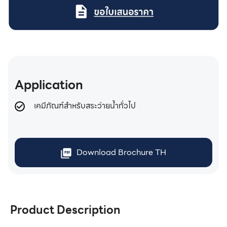
Application
เคมีภัณฑ์สำหรับสระว่ายน้ำทั่วไป
Download Brochure TH
Product Description