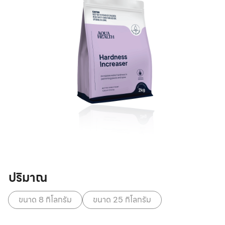
ปริมาณ
ขนาด 8 กิโลกรัม
ขนาด 25 กิโลกรัม