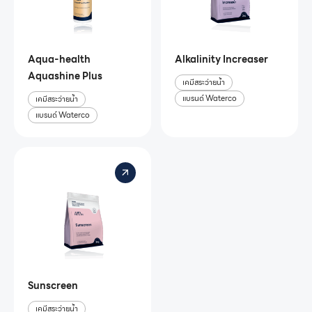
Aqua-health
Alkalinity Increaser
Aquashine Plus
เคมีสระว่ายน้ำ
แบรนด์ Waterco
เคมีสระว่ายน้ำ
แบรนด์ Waterco
Sunscreen
เคมีสระว่ายน้ำ