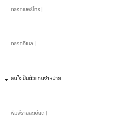
อีเมล
หัวข้อที่สนใจ
ข้อความ