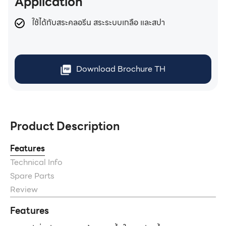
Application
ใช้ได้กับสระคลอรีน สระระบบเกลือ และสปา
Download Brochure TH
Product Description
Features
Technical Info
Spare Parts
Review
Features