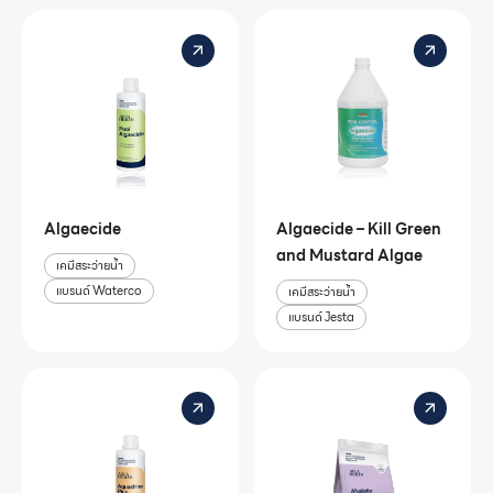
Algaecide
Algaecide – Kill Green
and Mustard Algae
เคมีสระว่ายน้ำ
แบรนด์ Waterco
เคมีสระว่ายน้ำ
แบรนด์ Jesta