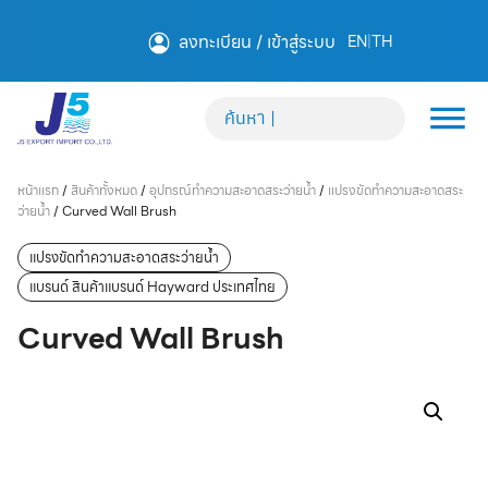
ลงทะเบียน / เข้าสู่ระบบ
EN
|
TH
หน้าแรก
/
สินค้าทั้งหมด
/
อุปกรณ์ทำความสะอาดสระว่ายน้ำ
/
แปรงขัดทำความสะอาดสระ
ว่ายน้ำ
/
Curved Wall Brush
แปรงขัดทำความสะอาดสระว่ายน้ำ
แบรนด์ สินค้าแบรนด์ Hayward ประเทศไทย
Curved Wall Brush