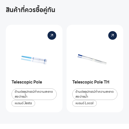
สินค้าที่ควรซื้อคู่กัน
Telescopic Pole
Telescopic Pole TH
ด้ามต่ออุปกรณ์ทำความสะอาด
ด้ามต่ออุปกรณ์ทำความสะอาด
สระว่ายน้ำ
สระว่ายน้ำ
แบรนด์ Jesta
แบรนด์ Local