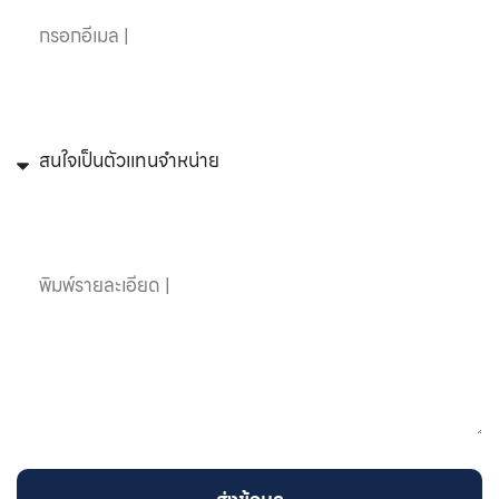
หัวข้อที่สนใจ
ข้อความ