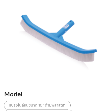
Model
แปรงไนล่อนขนาด 18” ด้ามพลาสติก