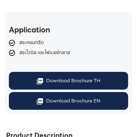
Application
สระคอนกรีต
สระไวนิล และไฟเบอร์กลาส
Download Brochure TH
Download Brochure EN
Product Description