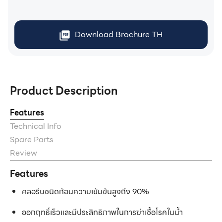
Download Brochure TH
Product Description
Features
Technical Info
Spare Parts
Review
Features
คลอรีนชนิดก้อนความเข้มข้นสูงถึง 90%
ออกฤทธิ์เร็วและมีประสิทธิภาพในการฆ่าเชื้อโรคในน้ำ