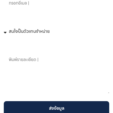
หัวข้อที่สนใจ
ข้อความ
ส่งข้อมูล