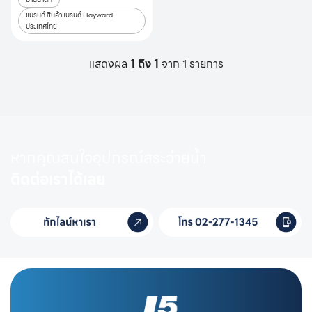
แบรนด์ สินค้าแบรนด์ Hayward
ประเทศไทย
แสดงผล
1 ถึง 1
จาก 1 รายการ
หากคุณสนใจอุปกรณ์สระว่ายน้ำ
ติดต่อเราได้เลย