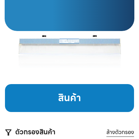
สินค้า
ตัวกรองสินค้า
ล้างตัวกรอง