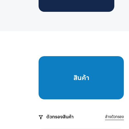
สินค้า
ตัวกรองสินค้า
ล้างตัวกรอง