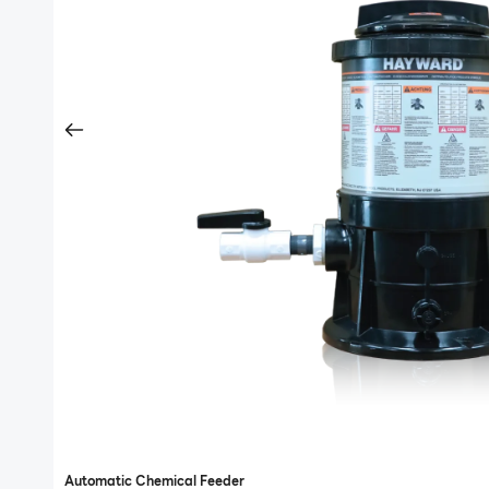
Automatic Chemical Feeder