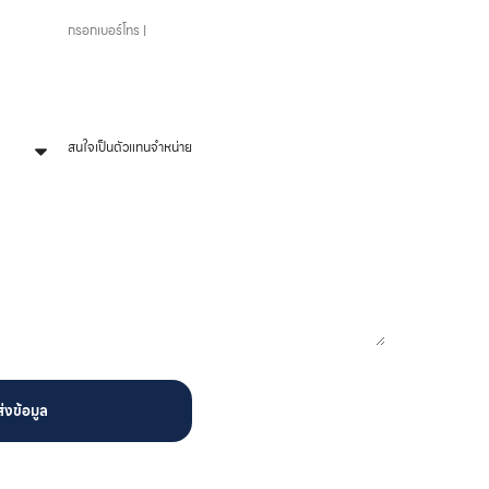
หัวข้อที่สนใจ
ส่งข้อมูล