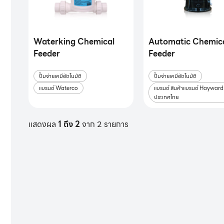
Waterking Chemical
Automatic Chemic
Feeder
Feeder
ปั๊มจ่ายเคมีอัตโนมัติ
ปั๊มจ่ายเคมีอัตโนมัติ
แบรนด์ Waterco
แบรนด์ สินค้าแบรนด์ Hayward
ประเทศไทย
แสดงผล
1 ถึง 2
จาก 2 รายการ