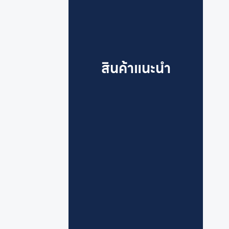
สินค้าแนะนำ