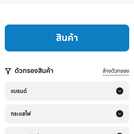
สินค้า
ตัวกรองสินค้า
ล้างตัวกรอง
แบรนด์
กระแสไฟ