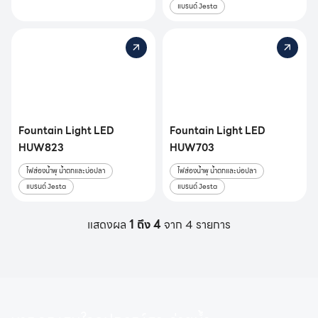
แบรนด์ Jesta
Fountain Light LED
Fountain Light LED
HUW823
HUW703
ไฟส่องน้ำพุ น้ำตกและบ่อปลา
ไฟส่องน้ำพุ น้ำตกและบ่อปลา
แบรนด์ Jesta
แบรนด์ Jesta
แสดงผล
1 ถึง 4
จาก 4 รายการ