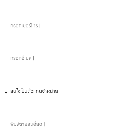
เบอร์โทรศัพท์
อีเมล
หัวข้อที่สนใจ
ข้อความ