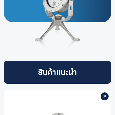
สินค้าแนะนำ