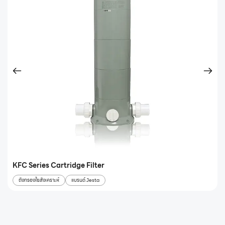
KFC Series Cartridge Filter
ถังกรองใยสังเคราะห์
แบรนด์ Jesta