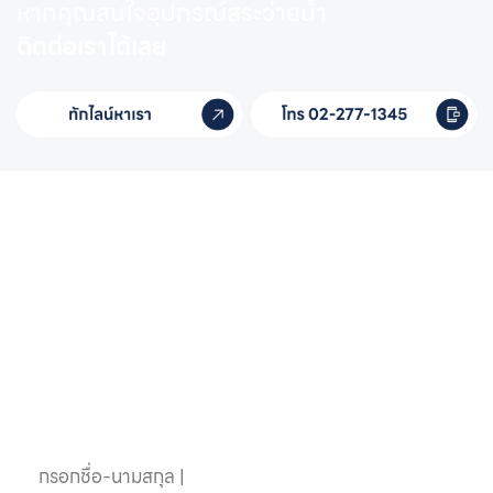
หากคุณสนใจอุปกรณ์สระว่ายน้ำ
ติดต่อเราได้เลย
หากคุณสนใจอุปกรณ์
สระว่ายน้ำครบวงจร
ติดต่อเราได้เลย
ชื่อ-นามสกุล