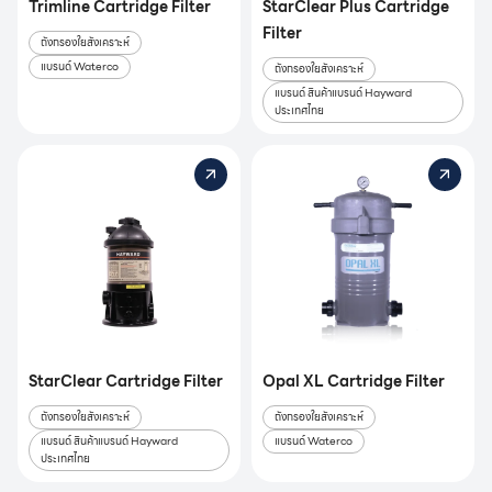
Trimline Cartridge Filter
StarClear Plus Cartridge
Filter
ถังกรองใยสังเคราะห์
แบรนด์ Waterco
ถังกรองใยสังเคราะห์
แบรนด์ สินค้าแบรนด์ Hayward
ประเทศไทย
StarClear Cartridge Filter
Opal XL Cartridge Filter
ถังกรองใยสังเคราะห์
ถังกรองใยสังเคราะห์
แบรนด์ สินค้าแบรนด์ Hayward
แบรนด์ Waterco
ประเทศไทย