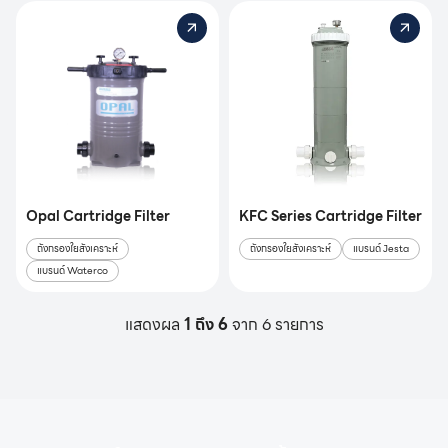
Opal Cartridge Filter
KFC Series Cartridge Filter
ถังกรองใยสังเคราะห์
ถังกรองใยสังเคราะห์
แบรนด์ Jesta
แบรนด์ Waterco
แสดงผล
1 ถึง 6
จาก 6 รายการ