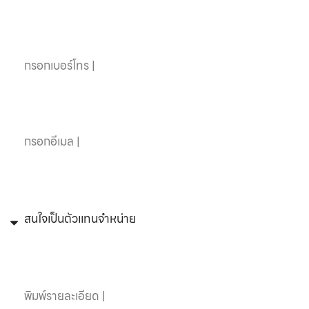
เบอร์โทรศัพท์
อีเมล
หัวข้อที่สนใจ
ข้อความ