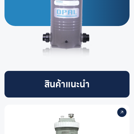
สินค้าแนะนำ