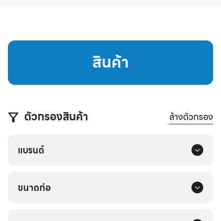
สินค้า
ตัวกรองสินค้า
ล้างตัวกรอง
แบรนด์
ขนาดท่อ