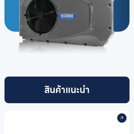
สินค้าแนะนำ