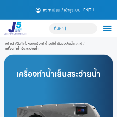
ลงทะเบียน / เข้าสู่ระบบ
EN
|
TH
หน้าหลัก
/
สินค้าทั้งหมด
/
เครื่องทำน้ำอุ่น&น้ำเย็นสระว่ายน้ำและสปา
/
เครื่องทำน้ำเย็นสระว่ายน้ำ
เครื่องทำน้ำเย็นสระว่ายน้ำ