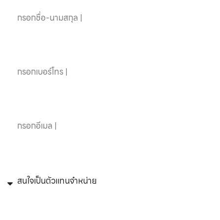
เบอร์โทรศัพท์
อีเมล
หัวข้อที่สนใจ
ข้อความ