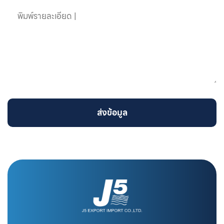
ส่งข้อมูล