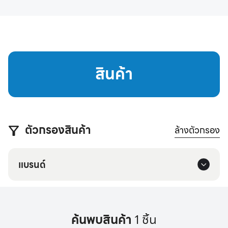
สินค้า
ตัวกรองสินค้า
ล้างตัวกรอง
แบรนด์
ค้นพบสินค้า
1 ชิ้น