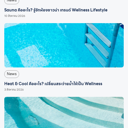
News
Sauna คืออะไร? รู้จักห้องซาวน่า เทรนด์ Wellness Lifestyle
10 สิงหาคม 2026
News
Heat & Cool คืออะไร? เปลี่ยนสระว่ายน้ำให้เป็น Wellness
3 สิงหาคม 2026