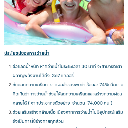
ประโยชน์ของการว่ายน้ำ
ช่วยลดน้ำหนัก หากว่ายน้ำในระยะเวลา 30 นาที จะสามารถเผา
ผลาญพลังงานได้ถึง 367 แคลอรี่
ช่วยลดความเครียด จากผลสำรวจพบว่า ร้อยละ 74% มีความ
คิดเห็นว่าการว่ายน้ำช่วยให้ลดความเครียดและสร้างความผ่อน
คลายได้ ( จากประชากรตัวอย่าง จำนวน 74,000 คน )
ช่วยเสริมสร้างกล้ามเนื้อ เนื่องจากการว่ายน้ำไม่มีอุปกรณ์เสริม
จึงเป็นการใช้ร่างกายทุกส่วน