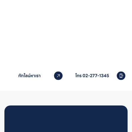
หากคุณสนใจอุปกรณ์สระว่ายน้ำ
ติดต่อเราได้เลย