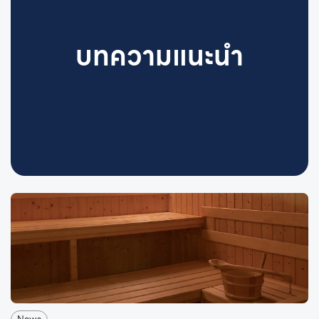
บทความแนะนำ