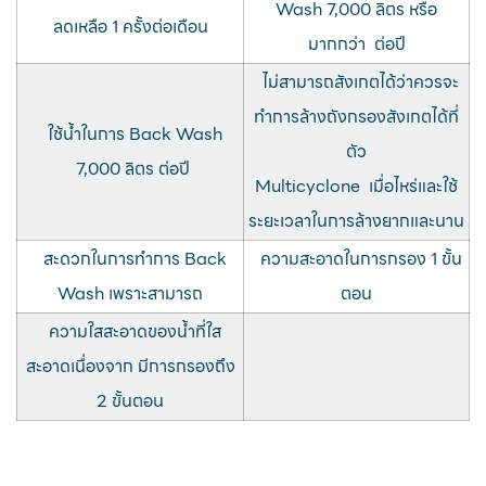
Wash 7,000 ลิตร หรือ
ลดเหลือ 1 ครั้งต่อเดือน
มากกว่า ต่อปี
ไม่สามารถสังเกตได้ว่าควรจะ
ทำการล้างถังกรองสังเกตได้ที่
ใช้น้ำในการ Back Wash
ตัว
7,000 ลิตร ต่อปี
Multicyclone เมื่อไหร่และใช้
ระยะเวลาในการล้างยากและนาน
สะดวกในการทำการ Back
ความสะอาดในการกรอง 1 ขั้น
Wash เพราะสามารถ
ตอน
ความใสสะอาดของน้ำที่ใส
สะอาดเนื่องจาก มีการกรองถึง
2 ขั้นตอน