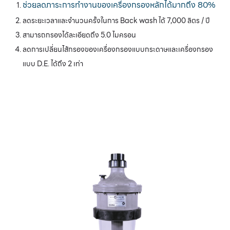
ช่วยลดภาระการทำงานของเครื่องกรองหลักได้มากถึง 80%
ลดระยะเวลาและจำนวนครั้งในการ Back wash ได้ 7,000 ลิตร / ปี
สามารถกรองได้ละเอียดถึง 5.0 ไมครอน
ลดการเปลี่ยนไส้กรองของเครื่องกรองแบบกระดาษและเครื่องกรอง
แบบ D.E. ได้ถึง 2 เท่า