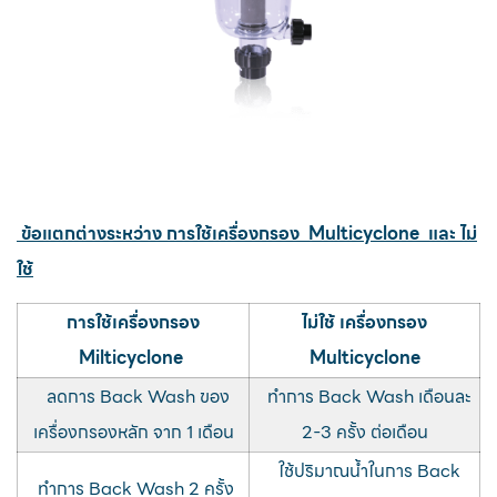
ข้อแตกต่างระหว่าง การใช้เครื่องกรอง
Multicyclone
และ ไม่
ใช้
การใช้เครื่องกรอง
ไม่ใช้ เครื่องกรอง
Milticyclone
Multicyclone
ลดการ Back Wash ของ
ทำการ Back Wash เดือนละ
เครื่องกรองหลัก จาก 1 เดือน
2-3 ครั้ง ต่อเดือน
ใช้ปริมาณน้ำในการ Back
ทำการ Back Wash 2 ครั้ง