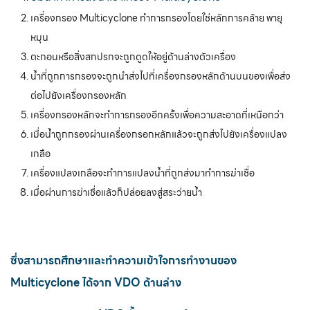
เครื่องกรอง Multicyclone ทำการกรองโดยใช่หลักการคล้าย พายุ
หมุน
ตะกอนหรือสิ่งสกปรกจะถูกดูดให้อยู่ด้านล่างตัวเครื่อง
น้ำที่ถูกการกรองจะถูกนำส่งไปที่เครื่องกรองหลักด้านบนของเพื่อส่ง
ต่อไปยังเครื่องกรองหลัก
เครื่องกรองหลักจะทำการกรองอีกครั้งเพื่อความสะอาดที่เหนือกว่า
เมื่อน้ำถูกกรองผ่านเครื่องกรอกหลักแล้วจะถูกส่งไปยังเครื่องแปลง
เกลือ
เครื่องแปลงเกลือจะทำการแปลงน้ำที่ถูกส่งมาทำการฆ่าเชื่อ
เมื่อผ่านการฆ่าเชื่อแล้วก็ปล่อยลงสู่สระว่ายน้ำ
ซึ่งสามารถศึกษาและทำความเข้าใจการทำงานของ
Multicyclone
ได้จาก
VDO
ด้านล่าง