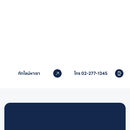
หากคุณสนใจอุปกรณ์สระว่ายน้ำ
ติดต่อเราได้เลย