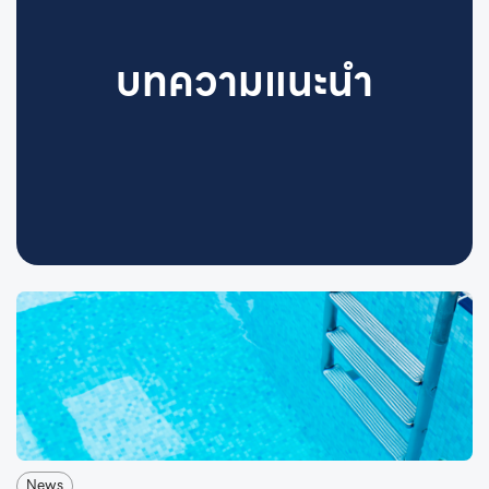
บทความแนะนำ
News