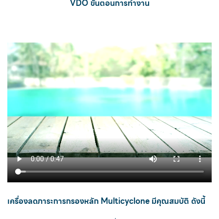
VDO
ขั้นตอนการทำงาน
เครื่องลดภาระการกรองหลัก
Multicyclone
มีคุณสมบัติ ดังนี้