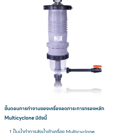
ขั้นตอนการทำงานของเครื่องลดภาระการกรองหลัก
Multicyclone
มีดังนี้
ปั๊มน้ำทำการส่งน้ำเข้าเครื่อง Multicyclone